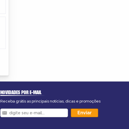
NOVIDADES POR E-MAIL
Receba grátis as principais notícias, dicas e promoções