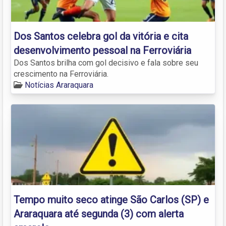
Dos Santos celebra gol da vitória e cita
desenvolvimento pessoal na Ferroviária
Dos Santos brilha com gol decisivo e fala sobre seu
crescimento na Ferroviária.
Notícias Araraquara
Tempo muito seco atinge São Carlos (SP) e
Araraquara até segunda (3) com alerta