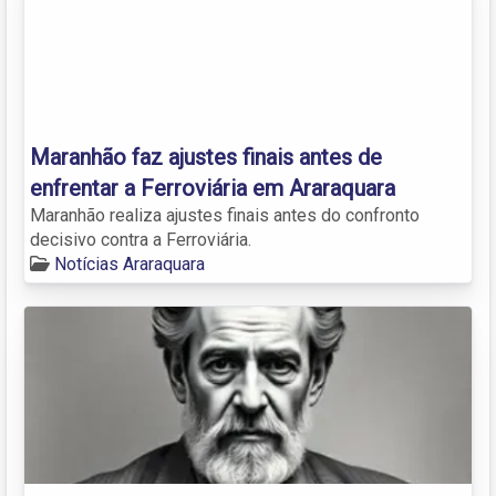
Maranhão faz ajustes finais antes de
enfrentar a Ferroviária em Araraquara
Maranhão realiza ajustes finais antes do confronto
decisivo contra a Ferroviária.
Notícias Araraquara