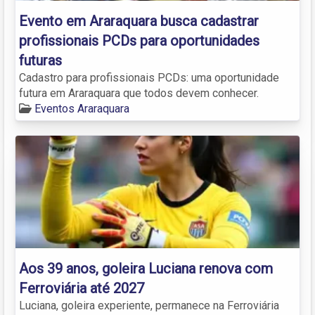
Evento em Araraquara busca cadastrar
profissionais PCDs para oportunidades
futuras
Cadastro para profissionais PCDs: uma oportunidade
futura em Araraquara que todos devem conhecer.
Eventos Araraquara
Aos 39 anos, goleira Luciana renova com
Ferroviária até 2027
Luciana, goleira experiente, permanece na Ferroviária