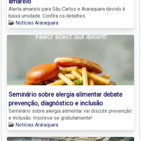
amarelo
Alerta amarelo para São Carlos e Araraquara devido à
baixa umidade. Confira os detalhes.
Notícias Araraquara
Seminário sobre alergia alimentar debate
prevenção, diagnóstico e inclusão
Seminário sobre alergia alimentar vai discutir prevenção
e inclusão. Inscreva-se gratuitamente!
Notícias Araraquara