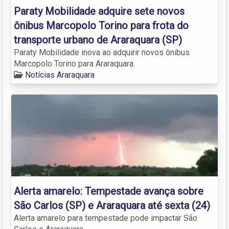
Paraty Mobilidade adquire sete novos
ônibus Marcopolo Torino para frota do
transporte urbano de Araraquara (SP)
Paraty Mobilidade inova ao adquirir novos ônibus
Marcopolo Torino para Araraquara.
Notícias Araraquara
Alerta amarelo: Tempestade avança sobre
São Carlos (SP) e Araraquara até sexta (24)
Alerta amarelo para tempestade pode impactar São