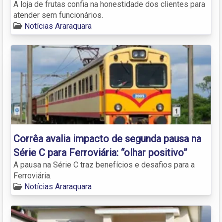
A loja de frutas confia na honestidade dos clientes para
atender sem funcionários.
Notícias Araraquara
Corrêa avalia impacto de segunda pausa na
Série C para Ferroviária: “olhar positivo”
A pausa na Série C traz benefícios e desafios para a
Ferroviária.
Notícias Araraquara