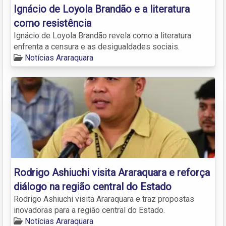
Ignácio de Loyola Brandão e a literatura
como resistência
Ignácio de Loyola Brandão revela como a literatura
enfrenta a censura e as desigualdades sociais.
Notícias Araraquara
Rodrigo Ashiuchi visita Araraquara e reforça
diálogo na região central do Estado
Rodrigo Ashiuchi visita Araraquara e traz propostas
inovadoras para a região central do Estado.
Notícias Araraquara