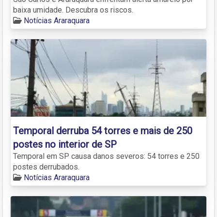
baixa umidade. Descubra os riscos.
Notícias Araraquara
Temporal derruba 54 torres e mais de 250
postes no interior de SP
Temporal em SP causa danos severos: 54 torres e 250
postes derrubados.
Notícias Araraquara