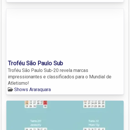
Troféu São Paulo Sub
Troféu São Paulo Sub-20 revela marcas
impressionantes e classificados para o Mundial de
Atletismo!
Shows Araraquara