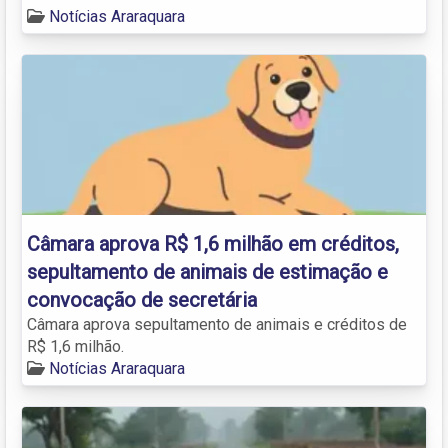
Notícias Araraquara
Câmara aprova R$ 1,6 milhão em créditos,
sepultamento de animais de estimação e
convocação de secretária
Câmara aprova sepultamento de animais e créditos de
R$ 1,6 milhão.
Notícias Araraquara