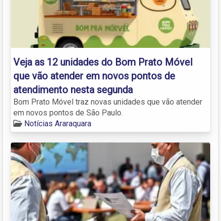
Veja as 12 unidades do Bom Prato Móvel
que vão atender em novos pontos de
atendimento nesta segunda
Bom Prato Móvel traz novas unidades que vão atender
em novos pontos de São Paulo.
Notícias Araraquara