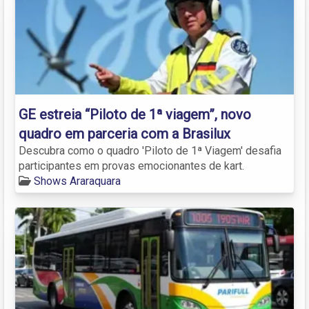
GE estreia “Piloto de 1ª viagem”, novo
quadro em parceria com a Brasilux
Descubra como o quadro 'Piloto de 1ª Viagem' desafia
participantes em provas emocionantes de kart.
Shows Araraquara