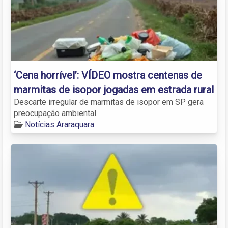
‘Cena horrível’: VÍDEO mostra centenas de
marmitas de isopor jogadas em estrada rural
Descarte irregular de marmitas de isopor em SP gera
preocupação ambiental.
Notícias Araraquara