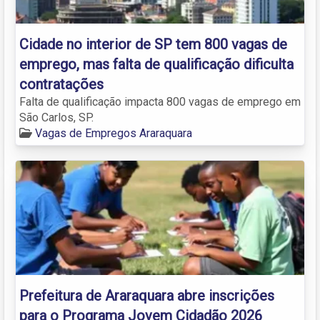
Cidade no interior de SP tem 800 vagas de
emprego, mas falta de qualificação dificulta
contratações
Falta de qualificação impacta 800 vagas de emprego em
São Carlos, SP.
Vagas de Empregos Araraquara
Prefeitura de Araraquara abre inscrições
para o Programa Jovem Cidadão 2026