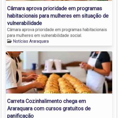
Câmara aprova prioridade em programas
habitacionais para mulheres em situação de
vulnerabilidade
Câmara aprova prioridade em programas habitacionais
para mulheres em vulnerabilidade social.
Notícias Araraquara
Carreta Cozinhalimento chega em
Araraquara com cursos gratuitos de
panificação