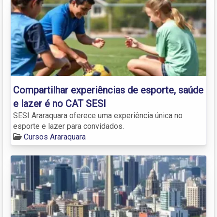
Compartilhar experiências de esporte, saúde
e lazer é no CAT SESI
SESI Araraquara oferece uma experiência única no
esporte e lazer para convidados.
Cursos Araraquara