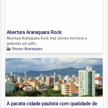
Abertura Araraquara Rock
Abertura Araraquara Rock traz shows incríveis e
gratuitas em julho.
Shows Araraquara
A pacata cidade paulista com qualidade de