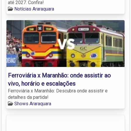
até 2027. Confira!
Notícias Araraquara
Ferroviária x Maranhão: onde assistir ao
vivo, horário e escalações
Ferroviária x Maranhão: Descubra onde assistir e
detalhes da partida!
Shows Araraquara