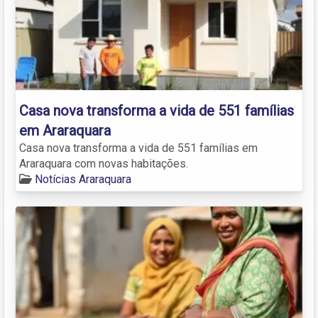
Casa nova transforma a vida de 551 famílias
em Araraquara
Casa nova transforma a vida de 551 famílias em
Araraquara com novas habitações.
Notícias Araraquara