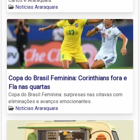
Carlos e Araraquara.
Notícias Araraquara
Copa do Brasil Feminina: Corinthians fora e
Fla nas quartas
Copa do Brasil Feminina: surpresas nas oitavas com
eliminações e avanços emocionantes.
Notícias Araraquara