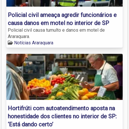
Policial civil ameaça agredir funcionários e
causa danos em motel no interior de SP
Policial civil causa tumulto e danos em motel de
Araraquara.
Notícias Araraquara
Hortifrúti com autoatendimento aposta na
honestidade dos clientes no interior de SP:
‘Está dando certo’