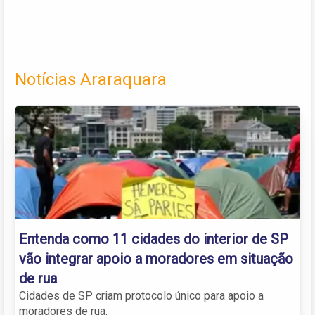
Notícias Araraquara
Entenda como 11 cidades do interior de SP
vão integrar apoio a moradores em situação
de rua
Cidades de SP criam protocolo único para apoio a
moradores de rua.