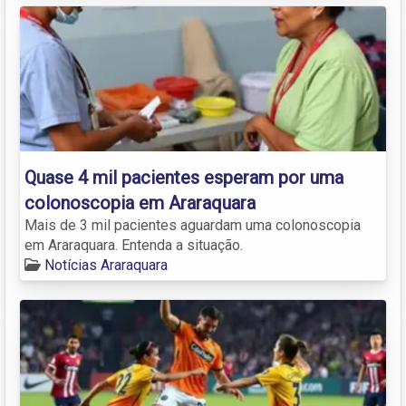
Quase 4 mil pacientes esperam por uma
colonoscopia em Araraquara
Mais de 3 mil pacientes aguardam uma colonoscopia
em Araraquara. Entenda a situação.
Notícias Araraquara