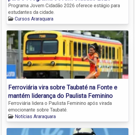
Programa Jovem Cidadão 2026 oferece estágio para
estudantes da cidade.
Cursos Araraquara
Ferroviária vira sobre Taubaté na Fonte e
mantém liderança do Paulista Feminino
Ferroviária lidera o Paulista Feminino após virada
emocionante sobre Taubaté.
Notícias Araraquara