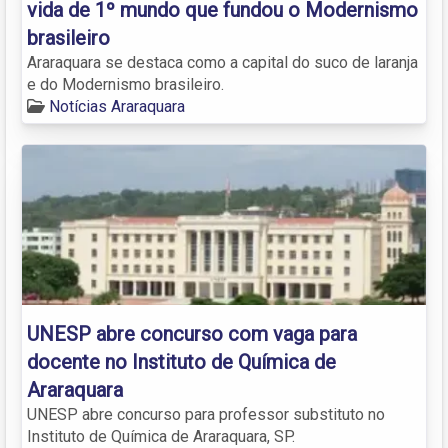
vida de 1º mundo que fundou o Modernismo
brasileiro
Araraquara se destaca como a capital do suco de laranja
e do Modernismo brasileiro.
Notícias Araraquara
UNESP abre concurso com vaga para
docente no Instituto de Química de
Araraquara
UNESP abre concurso para professor substituto no
Instituto de Química de Araraquara, SP.