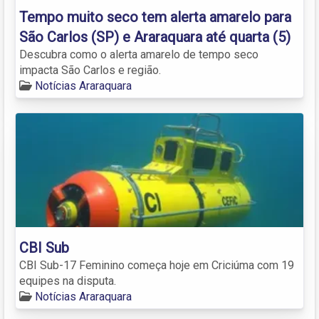
Tempo muito seco tem alerta amarelo para
São Carlos (SP) e Araraquara até quarta (5)
Descubra como o alerta amarelo de tempo seco
impacta São Carlos e região.
Notícias Araraquara
CBI Sub
CBI Sub-17 Feminino começa hoje em Criciúma com 19
equipes na disputa.
Notícias Araraquara