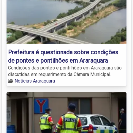
Prefeitura é questionada sobre condições
de pontes e pontilhões em Araraquara
Condições das pontes e pontilhões em Araraquara são
discutidas em requerimento da Câmara Municipal.
Notícias Araraquara