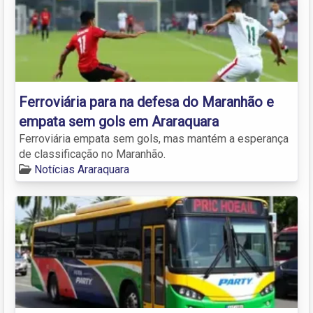
Ferroviária para na defesa do Maranhão e
empata sem gols em Araraquara
Ferroviária empata sem gols, mas mantém a esperança
de classificação no Maranhão.
Notícias Araraquara