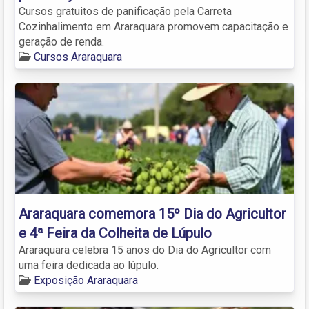
Cursos gratuitos de panificação pela Carreta
Cozinhalimento em Araraquara promovem capacitação e
geração de renda.
Cursos Araraquara
Araraquara comemora 15º Dia do Agricultor
e 4ª Feira da Colheita de Lúpulo
Araraquara celebra 15 anos do Dia do Agricultor com
uma feira dedicada ao lúpulo.
Exposição Araraquara