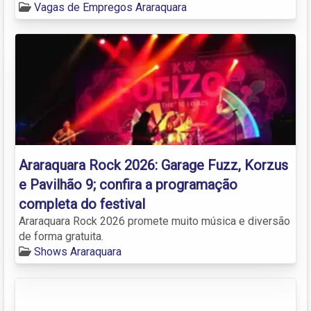
Vagas de Empregos Araraquara
Araraquara Rock 2026: Garage Fuzz, Korzus
e Pavilhão 9; confira a programação
completa do festival
Araraquara Rock 2026 promete muito música e diversão
de forma gratuita.
Shows Araraquara