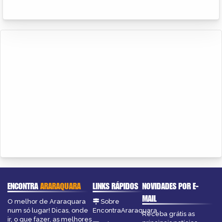
ENCONTRA
ARARAQUARA
LINKS RÁPIDOS
NOVIDADES POR E-
MAIL
O melhor de Araraquara
Sobre
num só lugar! Dicas, onde
EncontraAraraquara
Receba grátis as
ir, o que fazer, as melhores