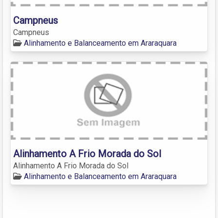
Campneus
Campneus
Alinhamento e Balanceamento em Araraquara
Alinhamento A Frio Morada do Sol
Alinhamento A Frio Morada do Sol
Alinhamento e Balanceamento em Araraquara