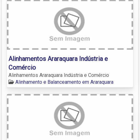
Alinhamentos Araraquara Indústria e
Comércio
Alinhamentos Araraquara Indústria e Comércio
Alinhamento e Balanceamento em Araraquara