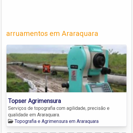
arruamentos em Araraquara
Topser Agrimensura
Serviços de topografia com agilidade, precisão e
qualidade em Araraquara.
Topografia e Agrimensura em Araraquara