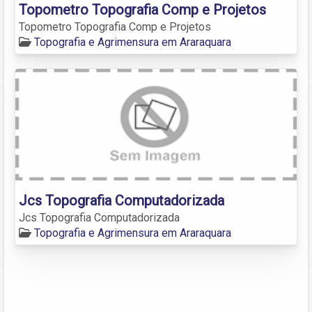
Topometro Topografia Comp e Projetos
Topometro Topografia Comp e Projetos
Topografia e Agrimensura em Araraquara
Jcs Topografia Computadorizada
Jcs Topografia Computadorizada
Topografia e Agrimensura em Araraquara