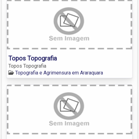
Topos Topografia
Topos Topografia
Topografia e Agrimensura em Araraquara