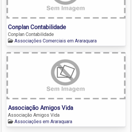
Conplan Contabilidade
Conplan Contabilidade
Associações Comerciais em Araraquara
Associação Amigos Vida
Associação Amigos Vida
Associações em Araraquara