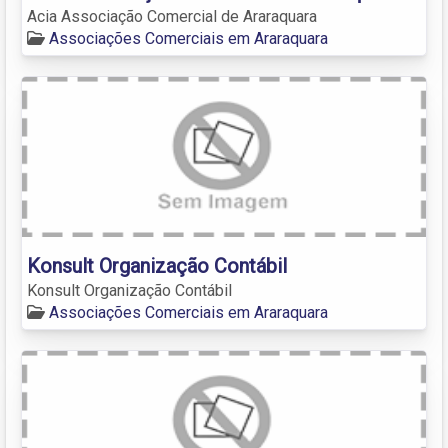
Acia Associação Comercial de Araraquara
Associações Comerciais em Araraquara
Konsult Organização Contábil
Konsult Organização Contábil
Associações Comerciais em Araraquara