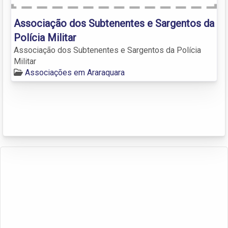
Associação dos Subtenentes e Sargentos da
Polícia Militar
Associação dos Subtenentes e Sargentos da Polícia
Militar
Associações em Araraquara