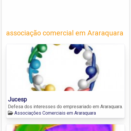
associação comercial em Araraquara
Jucesp
Defesa dos interesses do empresariado em Araraquara.
Associações Comerciais em Araraquara