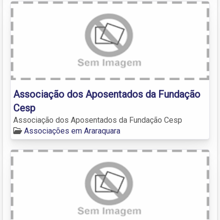
Associação dos Aposentados da Fundação
Cesp
Associação dos Aposentados da Fundação Cesp
Associações em Araraquara