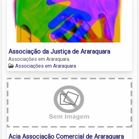
Associação da Justiça de Araraquara
Associações em Araraquara.
Associações em Araraquara
Acia Associação Comercial de Araraquara