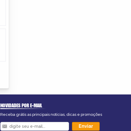
NOVIDADES POR E-MAIL
Receba grátis as principais notícias, dicas e promoções