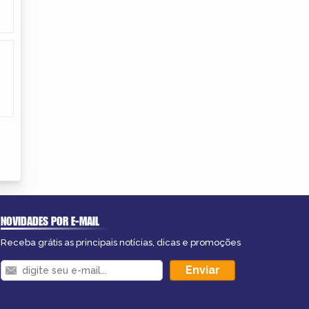
NOVIDADES POR E-MAIL
Receba grátis as principais notícias, dicas e promoções