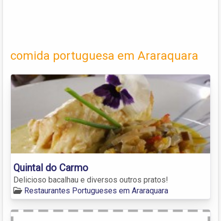
comida portuguesa em Araraquara
Quintal do Carmo
Delicioso bacalhau e diversos outros pratos!
Restaurantes Portugueses em Araraquara