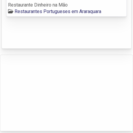
Restaurante Dinheiro na Mão
Restaurantes Portugueses em Araraquara