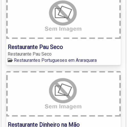
Restaurante Pau Seco
Restaurante Pau Seco
Restaurantes Portugueses em Araraquara
Restaurante Dinheiro na Mão