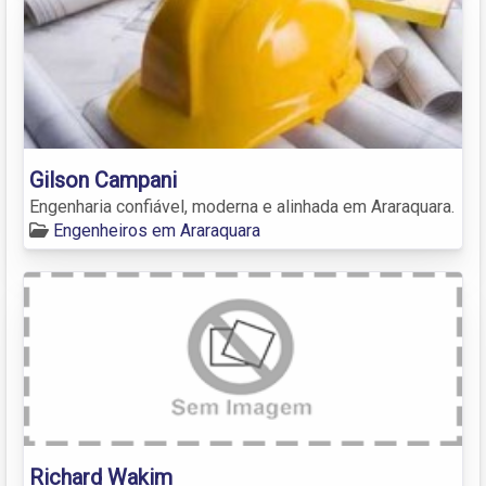
Gilson Campani
Engenharia confiável, moderna e alinhada em Araraquara.
Engenheiros em Araraquara
Richard Wakim