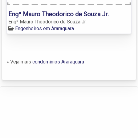
Engº Mauro Theodorico de Souza Jr.
Engº Mauro Theodorico de Souza Jr.
Engenheiros em Araraquara
» Veja mais
condomínios Araraquara