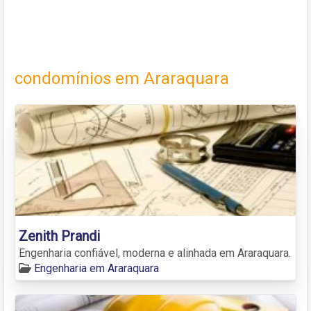
condomínios em Araraquara
Zenith Prandi
Engenharia confiável, moderna e alinhada em Araraquara.
Engenharia em Araraquara