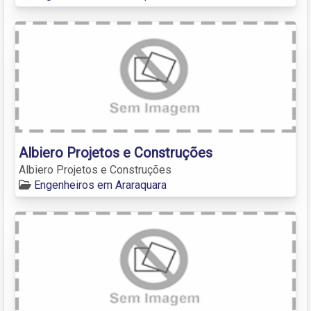
Albiero Projetos e Construções
Albiero Projetos e Construções
Engenheiros em Araraquara