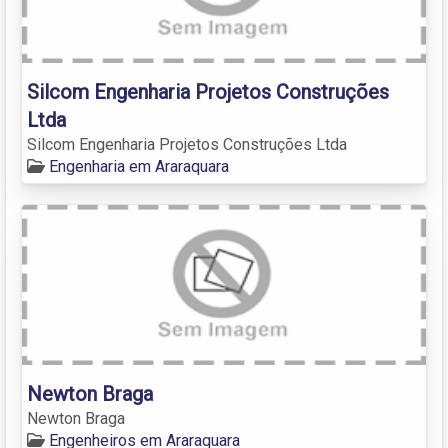
Silcom Engenharia Projetos Construções
Ltda
Silcom Engenharia Projetos Construções Ltda
Engenharia em Araraquara
Newton Braga
Newton Braga
Engenheiros em Araraquara