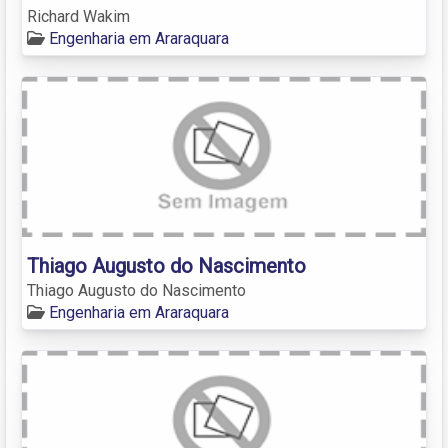
Richard Wakim
Engenharia em Araraquara
Thiago Augusto do Nascimento
Thiago Augusto do Nascimento
Engenharia em Araraquara