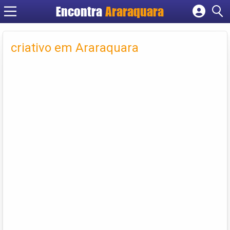
Encontra
Araraquara
Cadastrar empresa
Fazer login
criativo em Araraquara
Criar conta