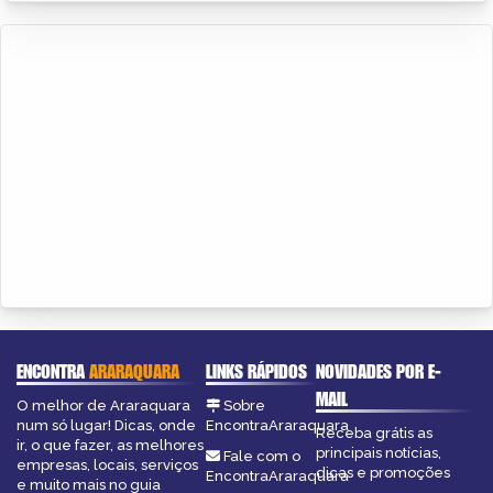
ENCONTRA
ARARAQUARA
LINKS RÁPIDOS
NOVIDADES POR E-
MAIL
O melhor de Araraquara
Sobre
num só lugar! Dicas, onde
EncontraAraraquara
Receba grátis as
ir, o que fazer, as melhores
principais notícias,
Fale com o
empresas, locais, serviços
dicas e promoções
EncontraAraraquara
e muito mais no guia