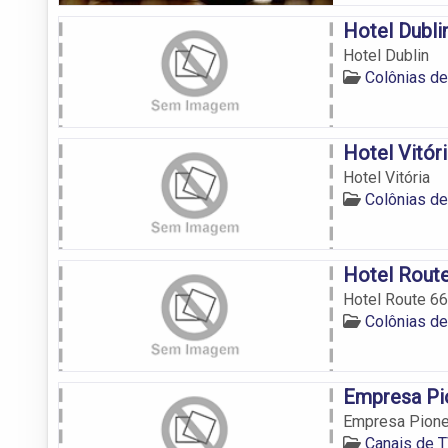
Hotel Dubli
Hotel Dublin
Colônias de
Hotel Vitór
Hotel Vitória
Colônias de
Hotel Rout
Hotel Route 66
Colônias de
Empresa Pio
Empresa Pionei
Canais de T