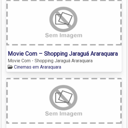
Movie Com – Shopping Jaraguá Araraquara
Movie Com - Shopping Jaraguá Araraquara
Cinemas em Araraquara