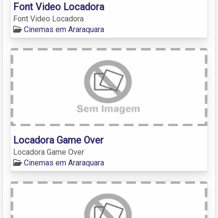
Font Video Locadora
Font Video Locadora
Cinemas em Araraquara
Locadora Game Over
Locadora Game Over
Cinemas em Araraquara