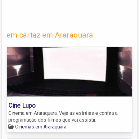
em cartaz em Araraquara
Cine Lupo
Cinema em Araraquara. Veja as estréias e confira a
programação dos filmes que vai assistir.
Cinemas em Araraquara