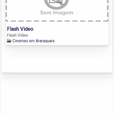
Flash Video
Flash Video
Cinemas em Araraquara