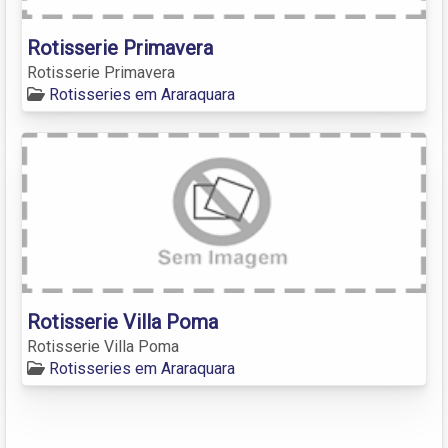
Rotisserie Primavera
Rotisserie Primavera
Rotisseries em Araraquara
Rotisserie Villa Poma
Rotisserie Villa Poma
Rotisseries em Araraquara