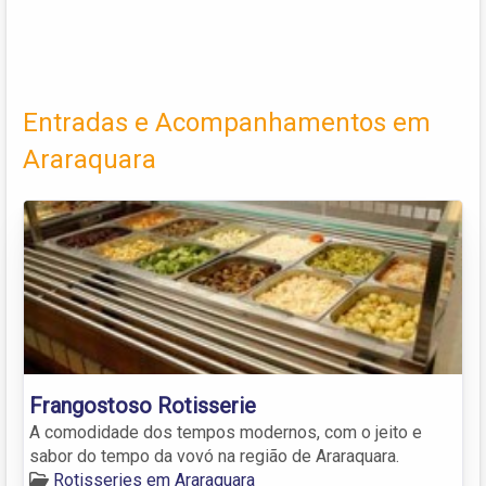
Entradas e Acompanhamentos em
Araraquara
Frangostoso Rotisserie
A comodidade dos tempos modernos, com o jeito e
sabor do tempo da vovó na região de Araraquara.
Rotisseries em Araraquara