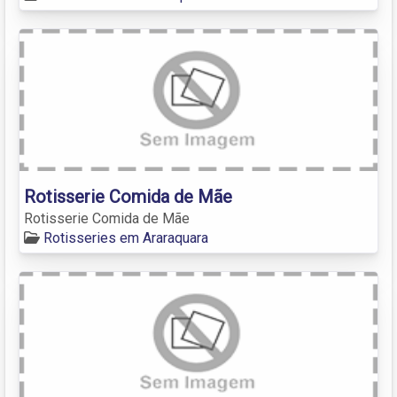
Rotisserie Comida de Mãe
Rotisserie Comida de Mãe
Rotisseries em Araraquara