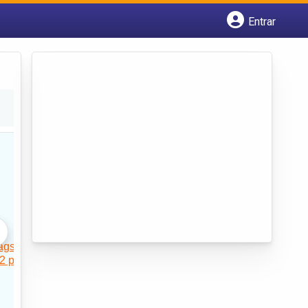
Entrar
Cadastrar empresa
Fazer login
Criar conta