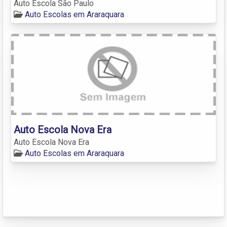
Auto Escola São Paulo
Auto Escolas em Araraquara
Auto Escola Nova Era
Auto Escola Nova Era
Auto Escolas em Araraquara