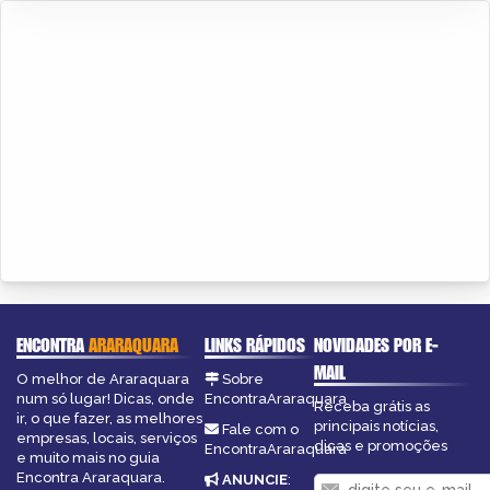
ENCONTRA
ARARAQUARA
LINKS RÁPIDOS
NOVIDADES POR E-
MAIL
O melhor de Araraquara
Sobre
num só lugar! Dicas, onde
EncontraAraraquara
Receba grátis as
ir, o que fazer, as melhores
principais notícias,
Fale com o
empresas, locais, serviços
dicas e promoções
EncontraAraraquara
e muito mais no guia
Encontra Araraquara.
ANUNCIE
: