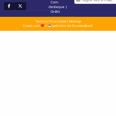
Com
destaque
|
Grátis
Termos
|
Privacidade
|
Sitemap
Criado com
e
pelo time do EncontraBrasil