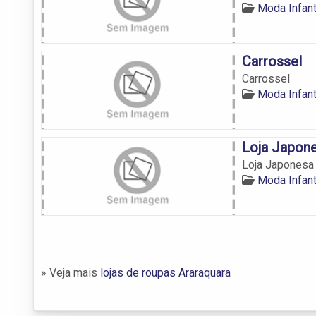
Moda Infant
Carrossel
Carrossel
Moda Infant
Loja Japon
Loja Japonesa
Moda Infant
» Veja mais
lojas de roupas Araraquara