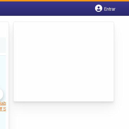
Entrar
Cadastrar empresa
Fazer login
Criar conta