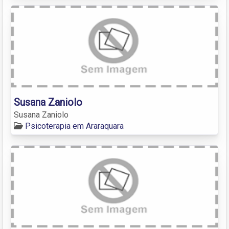
Susana Zaniolo
Susana Zaniolo
Psicoterapia em Araraquara