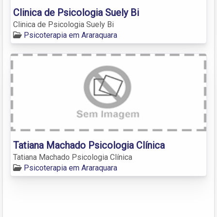
Clinica de Psicologia Suely Bi
Clinica de Psicologia Suely Bi
Psicoterapia em Araraquara
Tatiana Machado Psicologia Clínica
Tatiana Machado Psicologia Clínica
Psicoterapia em Araraquara