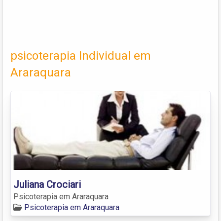
psicoterapia Individual em
Araraquara
Juliana Crociari
Psicoterapia em Araraquara
Psicoterapia em Araraquara