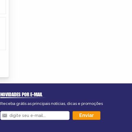
NOVIDADES POR E-MAIL
Receba grátis as principais notícias, dicas e promoções