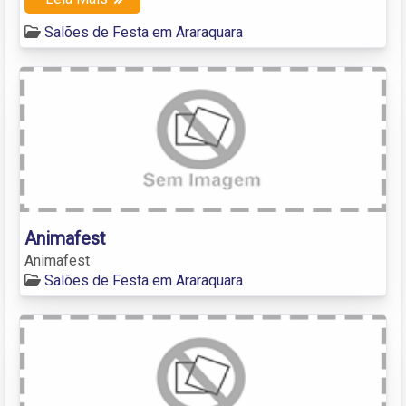
Salões de Festa em Araraquara
Animafest
Animafest
Salões de Festa em Araraquara