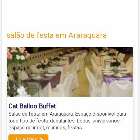
salão de festa em Araraquara
Cat Balloo Buffet
Salão de festa em Araraquara. Espaço disponível para
todo tipo de festa, debutantes, bodas, aniversários,
espaço gourmet, reuniões, festas
Leia Mais