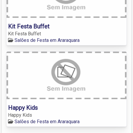
Kit Festa Buffet
Kit Festa Buffet
Salões de Festa em Araraquara
Happy Kids
Happy Kids
Salões de Festa em Araraquara