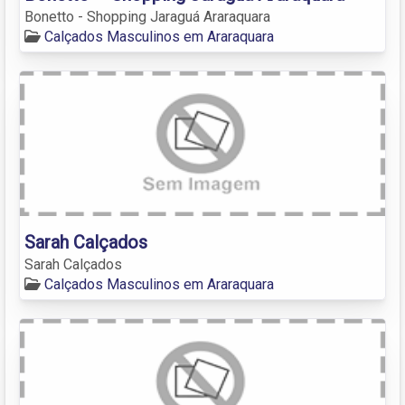
Bonetto - Shopping Jaraguá Araraquara
Calçados Masculinos em Araraquara
Sarah Calçados
Sarah Calçados
Calçados Masculinos em Araraquara