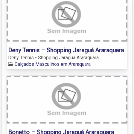
Deny Tennis – Shopping Jaraguá Araraquara
Deny Tennis - Shopping Jaraguá Araraquara
Calçados Masculinos em Araraquara
Bonetto – Shopping Jaraguá Araraquara