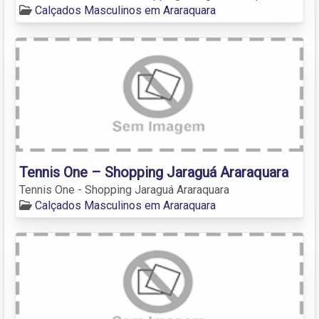
Calçados Masculinos em Araraquara
Tennis One – Shopping Jaraguá Araraquara
Tennis One - Shopping Jaraguá Araraquara
Calçados Masculinos em Araraquara