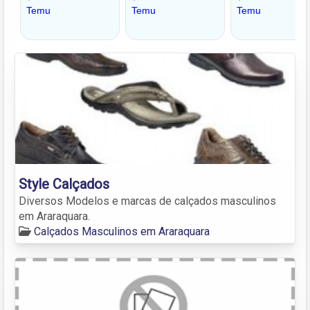
Style Calçados
Diversos Modelos e marcas de calçados masculinos
em Araraquara.
Calçados Masculinos em Araraquara