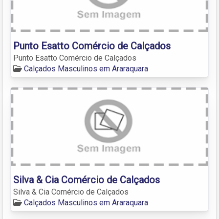
Punto Esatto Comércio de Calçados
Punto Esatto Comércio de Calçados
Calçados Masculinos em Araraquara
Silva & Cia Comércio de Calçados
Silva & Cia Comércio de Calçados
Calçados Masculinos em Araraquara