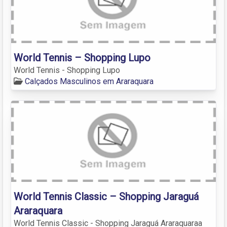
World Tennis – Shopping Lupo
World Tennis - Shopping Lupo
Calçados Masculinos em Araraquara
World Tennis Classic – Shopping Jaraguá
Araraquara
World Tennis Classic - Shopping Jaraguá Araraquaraa