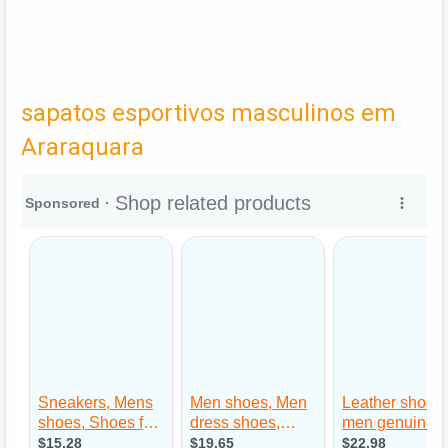
sapatos esportivos masculinos em
Araraquara