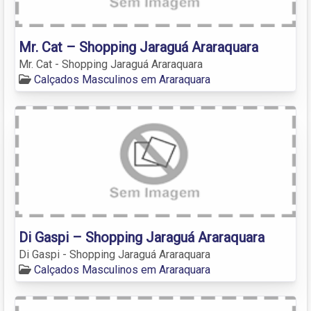
Mr. Cat – Shopping Jaraguá Araraquara
Mr. Cat - Shopping Jaraguá Araraquara
Calçados Masculinos em Araraquara
Di Gaspi – Shopping Jaraguá Araraquara
Di Gaspi - Shopping Jaraguá Araraquara
Calçados Masculinos em Araraquara