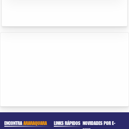
ENCONTRA
ARARAQUARA
LINKS RÁPIDOS
NOVIDADES POR E-