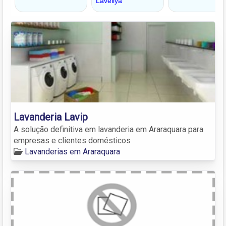
Lavanderia Lavip
A solução definitiva em lavanderia em Araraquara para
empresas e clientes domésticos
Lavanderias em Araraquara