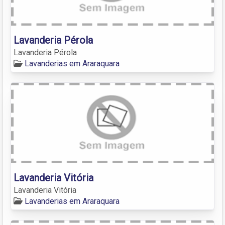
Lavanderia Pérola
Lavanderia Pérola
Lavanderias em Araraquara
Lavanderia Vitória
Lavanderia Vitória
Lavanderias em Araraquara