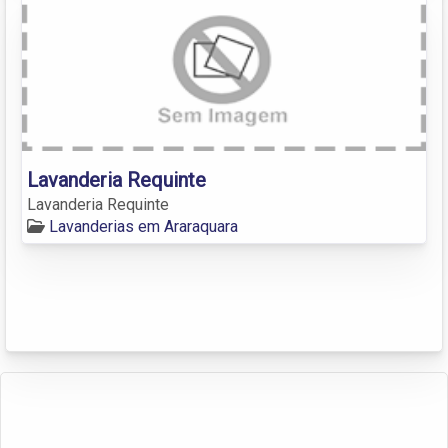
Lavanderia Requinte
Lavanderia Requinte
Lavanderias em Araraquara