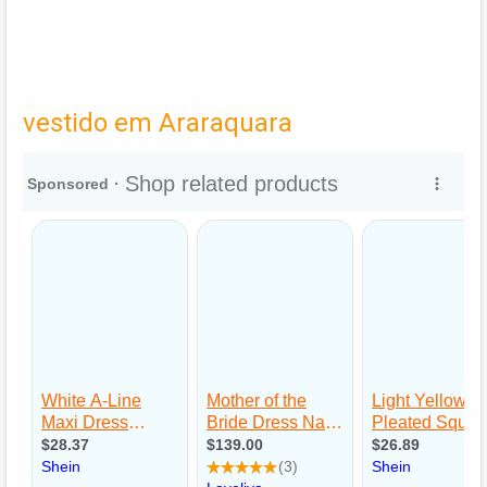
vestido em Araraquara