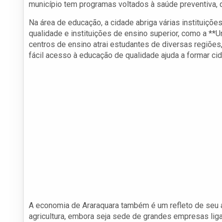
município tem programas voltados à saúde preventiva, 
Na área de educação, a cidade abriga várias instituiçõe
qualidade e instituições de ensino superior, como a **
centros de ensino atrai estudantes de diversas regiões
fácil acesso à educação de qualidade ajuda a formar ci
A economia de Araraquara também é um refleto de seu 
agricultura, embora seja sede de grandes empresas liga