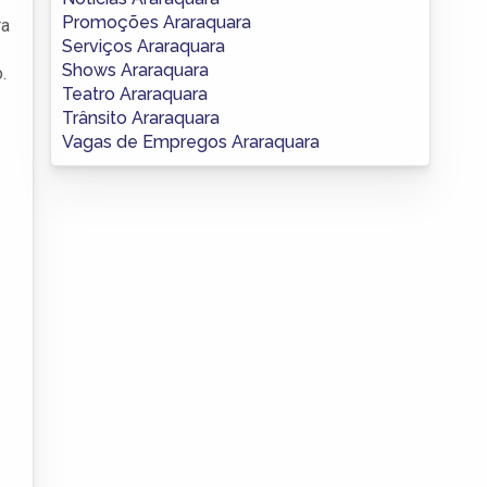
Promoções Araraquara
ra
Serviços Araraquara
Shows Araraquara
.
Teatro Araraquara
Trânsito Araraquara
Vagas de Empregos Araraquara