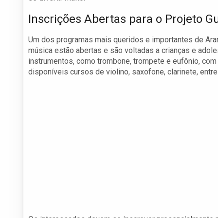
Inscrições Abertas para o Projeto Gu
Um dos programas mais queridos e importantes de Ara
música estão abertas e são voltadas a crianças e adol
instrumentos, como trombone, trompete e eufônio, com 
disponíveis cursos de violino, saxofone, clarinete, entre