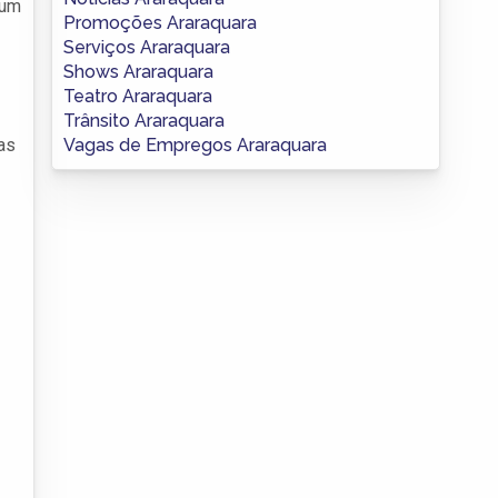
 um
Promoções Araraquara
Serviços Araraquara
Shows Araraquara
Teatro Araraquara
Trânsito Araraquara
Vagas de Empregos Araraquara
das