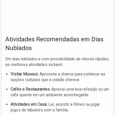
Atividades Recomendadas em Dias
Nublados
Em dias nublados e com possibilidade de chuvas rápidas,
as melhores atividades incluem:
Visitar Museus:
Aproveite a chance para conhecer as
opções culturais que a cidade oferece.
Cafés e Restaurantes:
Aprecie uma boa refeição ou um
café quente em um ambiente aconchegante.
Atividades em Casa:
Ler, assistir a filmes ou jogar
jogos de tabuleiro com a família.