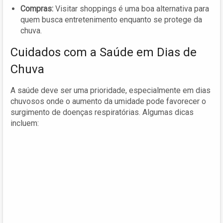
Compras:
Visitar shoppings é uma boa alternativa para
quem busca entretenimento enquanto se protege da
chuva.
Cuidados com a Saúde em Dias de
Chuva
A saúde deve ser uma prioridade, especialmente em dias
chuvosos onde o aumento da umidade pode favorecer o
surgimento de doenças respiratórias. Algumas dicas
incluem: