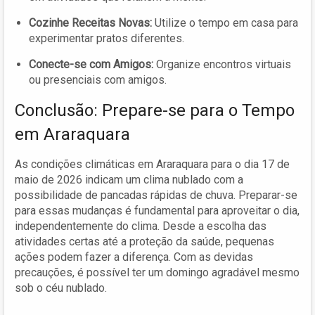
Cozinhe Receitas Novas:
Utilize o tempo em casa para
experimentar pratos diferentes.
Conecte-se com Amigos:
Organize encontros virtuais
ou presenciais com amigos.
Conclusão: Prepare-se para o Tempo
em Araraquara
As condições climáticas em Araraquara para o dia 17 de
maio de 2026 indicam um clima nublado com a
possibilidade de pancadas rápidas de chuva. Preparar-se
para essas mudanças é fundamental para aproveitar o dia,
independentemente do clima. Desde a escolha das
atividades certas até a proteção da saúde, pequenas
ações podem fazer a diferença. Com as devidas
precauções, é possível ter um domingo agradável mesmo
sob o céu nublado.