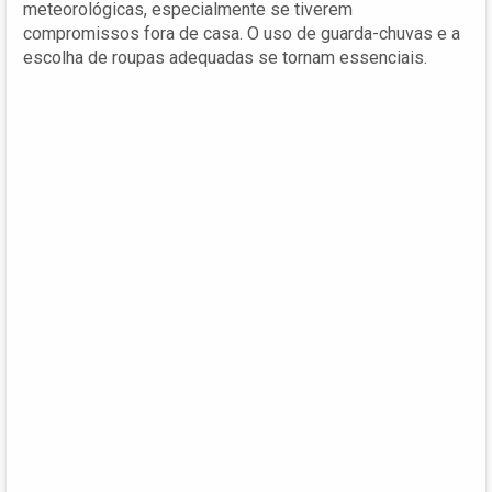
meteorológicas, especialmente se tiverem
compromissos fora de casa. O uso de guarda-chuvas e a
escolha de roupas adequadas se tornam essenciais.