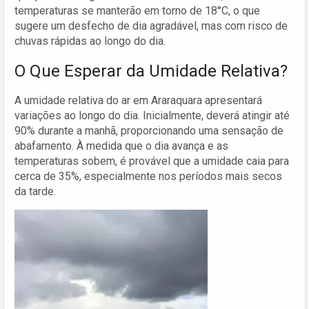
temperaturas se manterão em torno de 18°C, o que
sugere um desfecho de dia agradável, mas com risco de
chuvas rápidas ao longo do dia.
O Que Esperar da Umidade Relativa?
A umidade relativa do ar em Araraquara apresentará
variações ao longo do dia. Inicialmente, deverá atingir até
90% durante a manhã, proporcionando uma sensação de
abafamento. À medida que o dia avança e as
temperaturas sobem, é provável que a umidade caia para
cerca de 35%, especialmente nos períodos mais secos
da tarde.