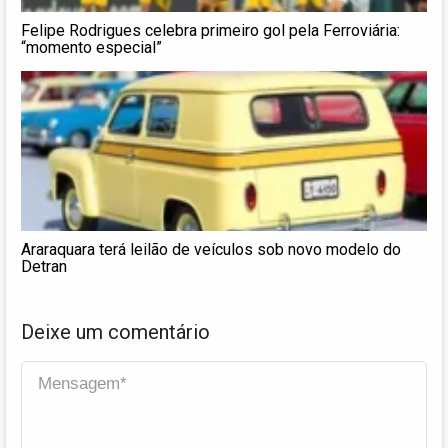
Felipe Rodrigues celebra primeiro gol pela Ferroviária:
“momento especial”
Araraquara terá leilão de veículos sob novo modelo do
Detran
Deixe um comentário