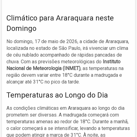
Climático para Araraquara neste
Domingo
No domingo, 17 de maio de 2026, a cidade de Araraquara,
localizada no estado de São Paulo, irá vivenciar um clima
de céu nublado acompanhado de rápidas pancadas de
chuva. Com as previsões meteorológicas do
Instituto
Nacional de Meteorologia (INMET)
, as temperaturas na
região devem variar entre 18°C durante a madrugada e
alcançar até 31°C no pico da tarde.
Temperaturas ao Longo do Dia
As condições climáticas em Araraquara ao longo do dia
prometem ser diversas. A madrugada começará com
temperaturas amenas ao redor de 18°C. Durante a manhã,
o calor começará a se intensificar, levando a temperaturas
que podem atingir a marca de 31°C. À noite, as