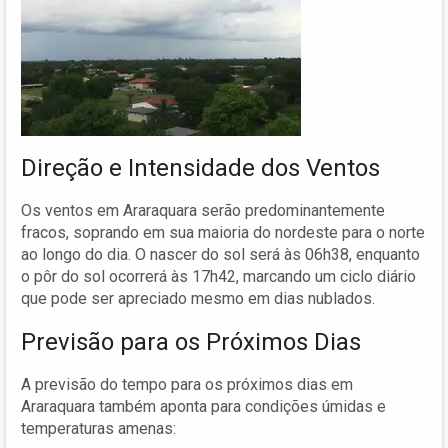
Direção e Intensidade dos Ventos
Os ventos em Araraquara serão predominantemente
fracos, soprando em sua maioria do nordeste para o norte
ao longo do dia. O nascer do sol será às 06h38, enquanto
o pôr do sol ocorrerá às 17h42, marcando um ciclo diário
que pode ser apreciado mesmo em dias nublados.
Previsão para os Próximos Dias
A previsão do tempo para os próximos dias em
Araraquara também aponta para condições úmidas e
temperaturas amenas: