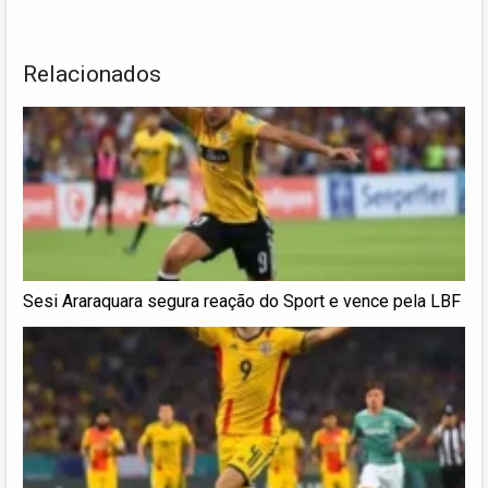
Relacionados
Sesi Araraquara segura reação do Sport e vence pela LBF