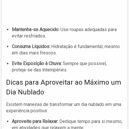
Mantenha-se Aquecido:
Use roupas adequadas para
evitar resfriados.
Consuma Líquidos:
Hidratação é fundamental, mesmo
em dias mais frescos.
Evite Exposição à Chuva:
Sempre que possível,
proteja-se das intempéries.
Dicas para Aproveitar ao Máximo um
Dia Nublado
Existem maneiras de transformar um dia nublado em uma
experiência positiva:
Aproveite para Relaxar:
Dedique tempo para si mesmo,
em atividades que relaxem a mente.