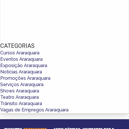
CATEGORIAS
Cursos Araraquara
Eventos Araraquara
Exposição Araraquara
Notícias Araraquara
Promoções Araraquara
Serviços Araraquara
Shows Araraquara
Teatro Araraquara
Trânsito Araraquara
Vagas de Empregos Araraquara