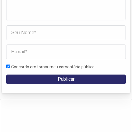
Concordo em tornar meu comentário público