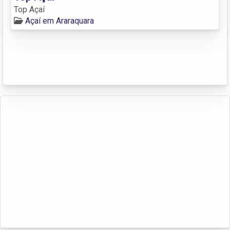
Top Açaí
Açaí em Araraquara