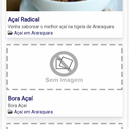
Açaí Radical
Venha saborear o melhor açaí na tigela de Araraquara.
Açaí em Araraquara
Bora Açaí
Bora Açaí
Açaí em Araraquara