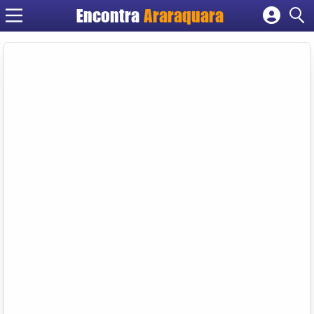
Encontra
Araraquara
Cadastrar empresa
Fazer login
Criar conta