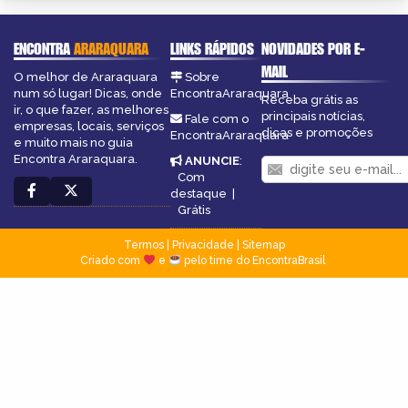
ENCONTRA
ARARAQUARA
LINKS RÁPIDOS
NOVIDADES POR E-
MAIL
O melhor de Araraquara
Sobre
num só lugar! Dicas, onde
EncontraAraraquara
Receba grátis as
ir, o que fazer, as melhores
principais notícias,
Fale com o
empresas, locais, serviços
dicas e promoções
EncontraAraraquara
e muito mais no guia
Encontra Araraquara.
ANUNCIE
:
Com
destaque
|
Grátis
Termos
|
Privacidade
|
Sitemap
Criado com
e
pelo time do EncontraBrasil