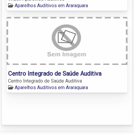
Aparelhos Auditivos em Araraquara
Centro Integrado de Saúde Auditiva
Centro Integrado de Saúde Auditiva
Aparelhos Auditivos em Araraquara