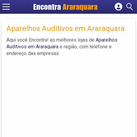
Encontra
Araraquara
Cadastrar empresa
Fazer login
Aparelhos Auditivos em Araraquara
Criar conta
Aqui você Encontra! as melhores lojas de
Aparelhos
Auditivos em Araraquara
e região, com telefone e
endereço das empresas.