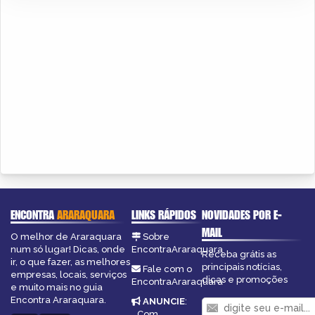
ENCONTRA
ARARAQUARA
LINKS RÁPIDOS
NOVIDADES POR E-
MAIL
O melhor de Araraquara
Sobre
num só lugar! Dicas, onde
EncontraAraraquara
Receba grátis as
ir, o que fazer, as melhores
principais notícias,
Fale com o
empresas, locais, serviços
dicas e promoções
EncontraAraraquara
e muito mais no guia
Encontra Araraquara.
ANUNCIE
:
Com