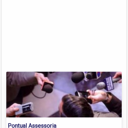
Pontual Assessoria