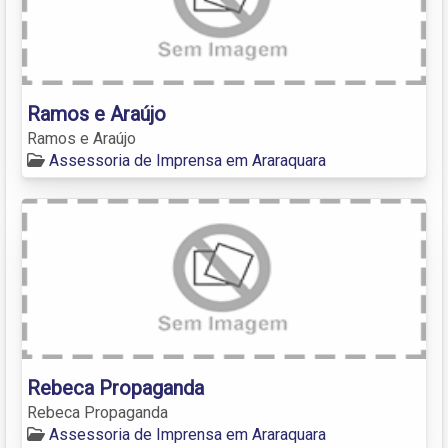
Ramos e Araújo
Ramos e Araújo
Assessoria de Imprensa em Araraquara
Rebeca Propaganda
Rebeca Propaganda
Assessoria de Imprensa em Araraquara