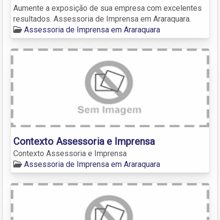
Aumente a exposição de sua empresa com excelentes
resultados. Assessoria de Imprensa em Araraquara.
Assessoria de Imprensa em Araraquara
Contexto Assessoria e Imprensa
Contexto Assessoria e Imprensa
Assessoria de Imprensa em Araraquara