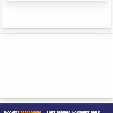
ENCONTRA
ARARAQUARA
LINKS RÁPIDOS
NOVIDADES POR E-