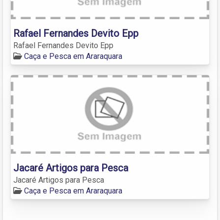
Rafael Fernandes Devito Epp
Rafael Fernandes Devito Epp
Caça e Pesca em Araraquara
Jacaré Artigos para Pesca
Jacaré Artigos para Pesca
Caça e Pesca em Araraquara