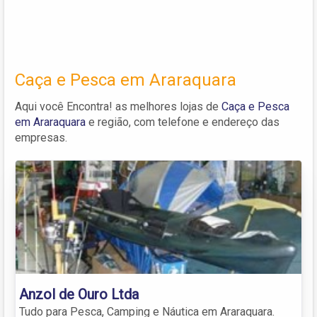
Caça e Pesca em Araraquara
Aqui você Encontra! as melhores lojas de
Caça e Pesca
em Araraquara
e região, com telefone e endereço das
empresas.
Anzol de Ouro Ltda
Tudo para Pesca, Camping e Náutica em Araraquara.