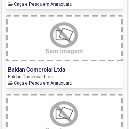
Caça e Pesca em Araraquara
Baldan Comercial Ltda
Baldan Comercial Ltda
Caça e Pesca em Araraquara