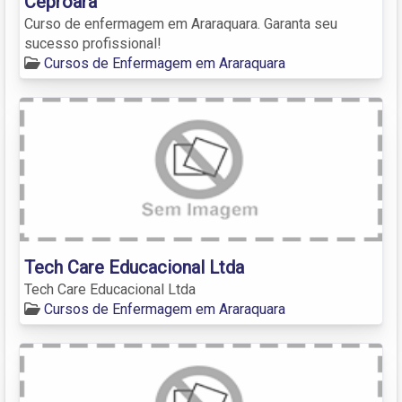
Ceproara
Curso de enfermagem em Araraquara. Garanta seu
sucesso profissional!
Cursos de Enfermagem em Araraquara
Tech Care Educacional Ltda
Tech Care Educacional Ltda
Cursos de Enfermagem em Araraquara