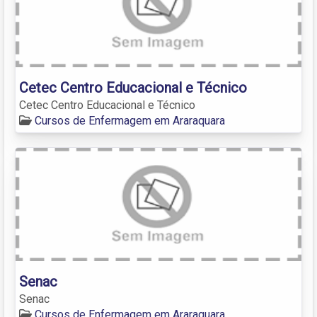
Cetec Centro Educacional e Técnico
Cetec Centro Educacional e Técnico
Cursos de Enfermagem em Araraquara
Senac
Senac
Cursos de Enfermagem em Araraquara