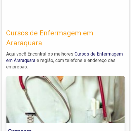
Cursos de Enfermagem em
Araraquara
Aqui você Encontra! os melhores
Cursos de Enfermagem
em Araraquara
e região, com telefone e endereço das
empresas.