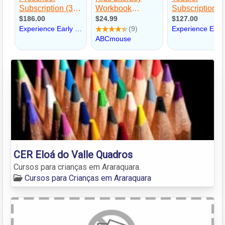
CER Eloá do Valle Quadros
Cursos para crianças em Araraquara.
Cursos para Crianças em Araraquara