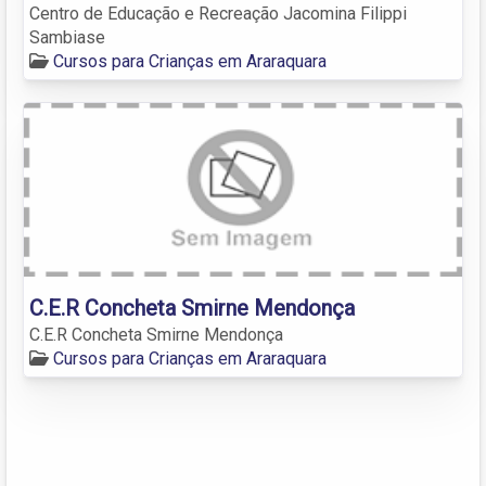
Centro de Educação e Recreação Jacomina Filippi
Sambiase
Cursos para Crianças em Araraquara
C.E.R Concheta Smirne Mendonça
C.E.R Concheta Smirne Mendonça
Cursos para Crianças em Araraquara