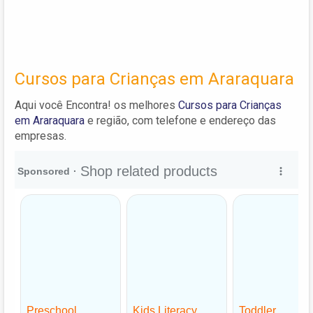
Cursos para Crianças em Araraquara
Aqui você Encontra! os melhores
Cursos para Crianças
em Araraquara
e região, com telefone e endereço das
empresas.