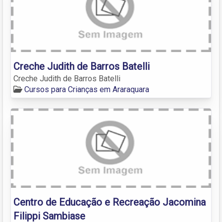
Creche Judith de Barros Batelli
Creche Judith de Barros Batelli
Cursos para Crianças em Araraquara
Centro de Educação e Recreação Jacomina
Filippi Sambiase