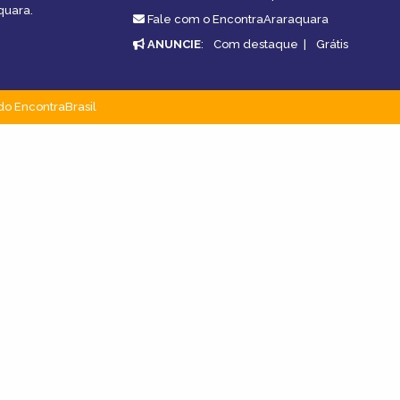
quara.
Fale com o EncontraAraraquara
ANUNCIE
:
Com destaque
|
Grátis
do EncontraBrasil