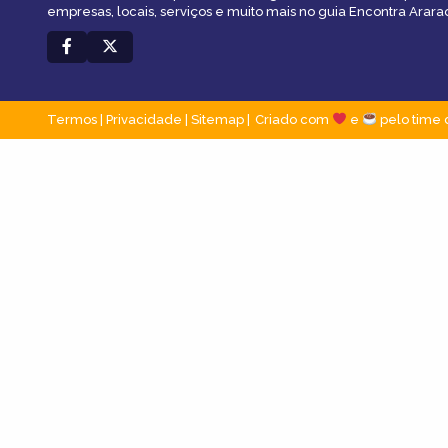
empresas, locais, serviços e muito mais no guia Encontra Arara
Termos
|
Privacidade
|
Sitemap
Criado com
e
pelo time 