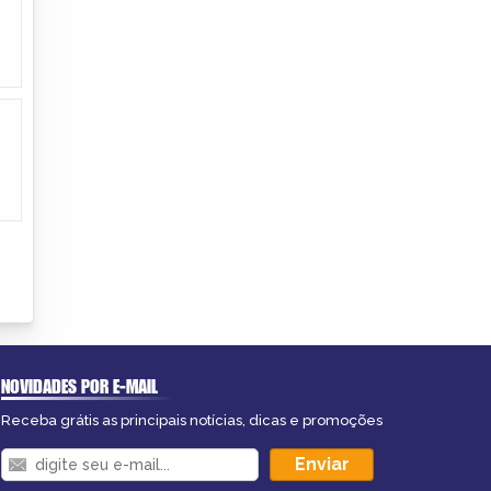
NOVIDADES POR E-MAIL
Receba grátis as principais notícias, dicas e promoções