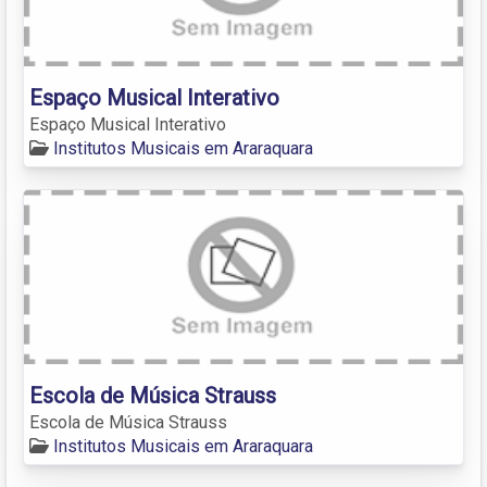
Espaço Musical Interativo
Espaço Musical Interativo
Institutos Musicais em Araraquara
Escola de Música Strauss
Escola de Música Strauss
Institutos Musicais em Araraquara