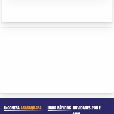
ENCONTRA
ARARAQUARA
LINKS RÁPIDOS
NOVIDADES POR E-