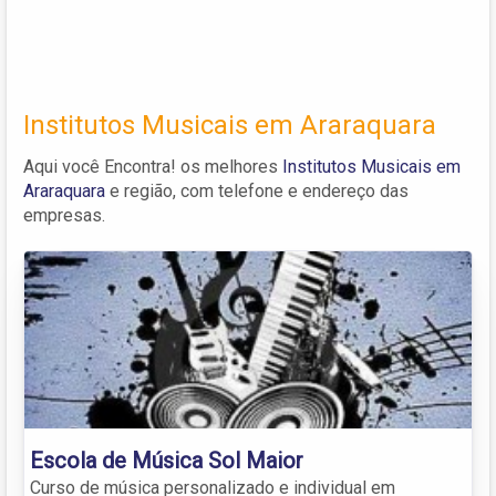
Institutos Musicais em Araraquara
Aqui você Encontra! os melhores
Institutos Musicais em
Araraquara
e região, com telefone e endereço das
empresas.
Escola de Música Sol Maior
Curso de música personalizado e individual em