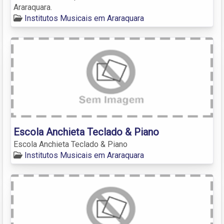
Araraquara.
Institutos Musicais em Araraquara
Escola Anchieta Teclado & Piano
Escola Anchieta Teclado & Piano
Institutos Musicais em Araraquara