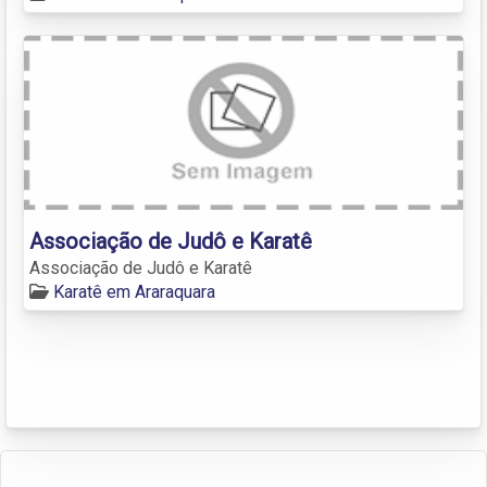
Associação de Judô e Karatê
Associação de Judô e Karatê
Karatê em Araraquara