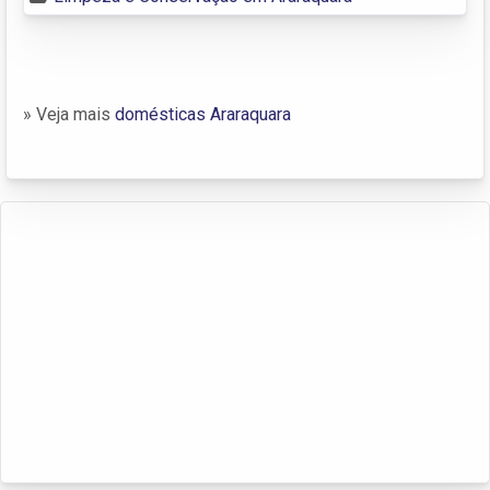
» Veja mais
domésticas Araraquara