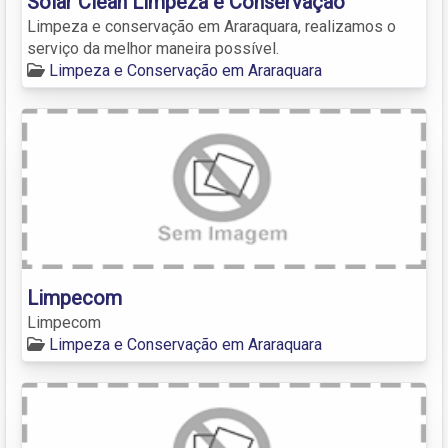
Solar Clean Limpeza e Conservação
Limpeza e conservação em Araraquara, realizamos o
serviço da melhor maneira possível.
Limpeza e Conservação em Araraquara
Limpecom
Limpecom
Limpeza e Conservação em Araraquara