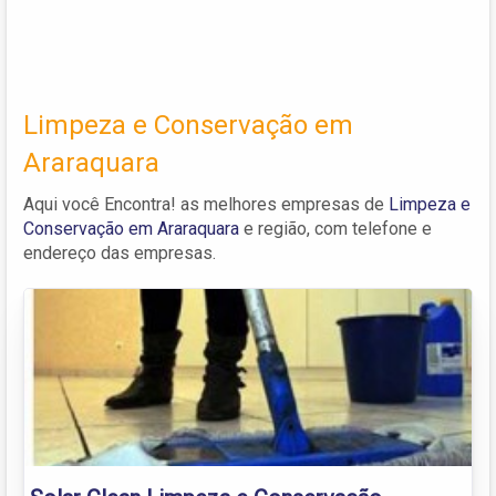
Limpeza e Conservação em
Araraquara
Aqui você Encontra! as melhores empresas de
Limpeza e
Conservação em Araraquara
e região, com telefone e
endereço das empresas.