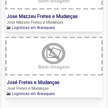
Jose Mazzeu Fretes e Mudanças
Jose Mazzeu Fretes e Mudanças
Logísticas em Araraquara
José Fretes e Mudanças
José Fretes e Mudanças
Logísticas em Araraquara