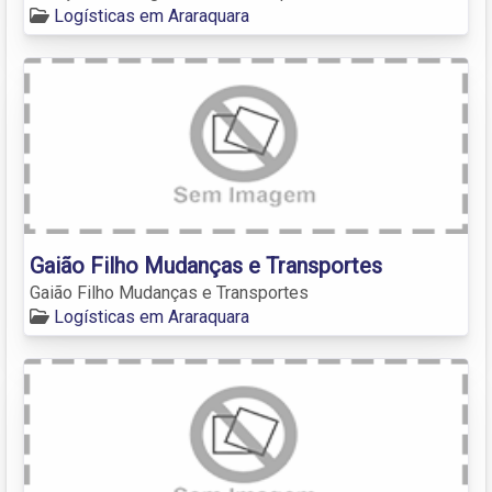
Logísticas em Araraquara
Gaião Filho Mudanças e Transportes
Gaião Filho Mudanças e Transportes
Logísticas em Araraquara