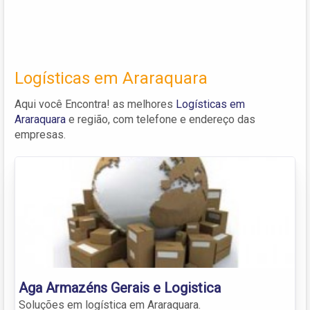
Logísticas em Araraquara
Aqui você Encontra! as melhores
Logísticas em
Araraquara
e região, com telefone e endereço das
empresas.
Aga Armazéns Gerais e Logistica
Soluções em logística em Araraquara.