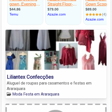
Liliantex Confecções
Aluguel de roupas para casamentos e festas em
Araraquara
Moda Festa em Araraquara