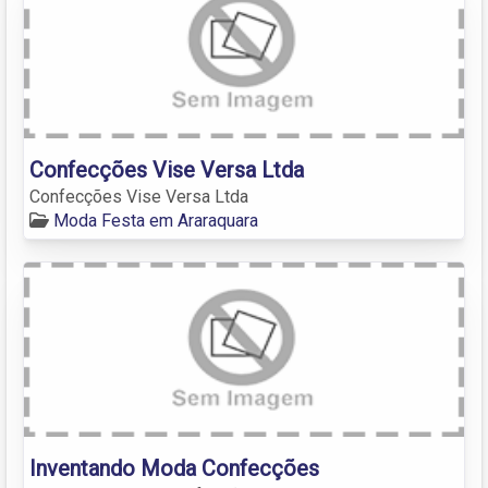
Confecções Vise Versa Ltda
Confecções Vise Versa Ltda
Moda Festa em Araraquara
Inventando Moda Confecções