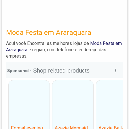
Moda Festa em Araraquara
Aqui você Encontra! as melhores lojas de
Moda Festa em
Araraquara
e região, com telefone e endereço das
empresas.