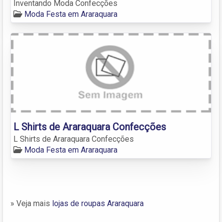
Inventando Moda Confecções
Moda Festa em Araraquara
L Shirts de Araraquara Confecções
L Shirts de Araraquara Confecções
Moda Festa em Araraquara
» Veja mais
lojas de roupas Araraquara