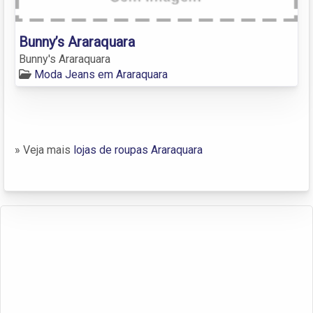
Bunny’s Araraquara
Bunny's Araraquara
Moda Jeans em Araraquara
» Veja mais
lojas de roupas Araraquara