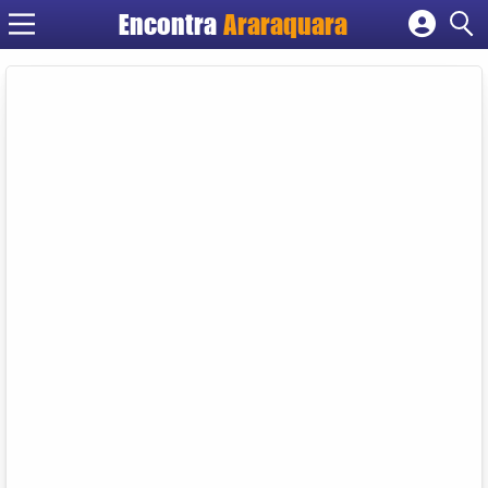
Encontra
Araraquara
Cadastrar empresa
Fazer login
Criar conta