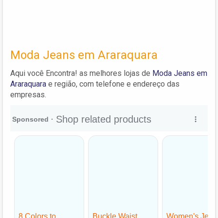
Moda Jeans em Araraquara
Aqui você Encontra! as melhores lojas de
Moda Jeans em
Araraquara
e região, com telefone e endereço das
empresas.