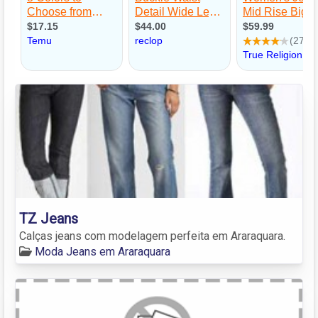
TZ Jeans
Calças jeans com modelagem perfeita em Araraquara.
Moda Jeans em Araraquara