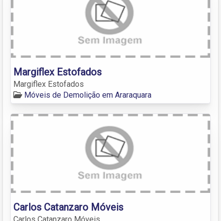
Margiflex Estofados
Margiflex Estofados
Móveis de Demolição em Araraquara
Carlos Catanzaro Móveis
Carlos Catanzaro Móveis