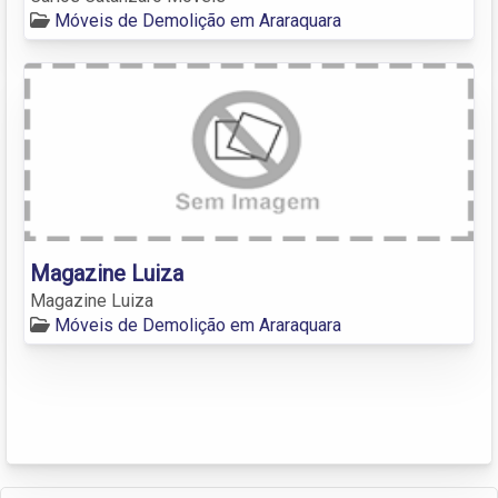
Móveis de Demolição em Araraquara
Magazine Luiza
Magazine Luiza
Móveis de Demolição em Araraquara