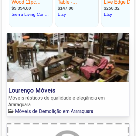
Lourenço Móveis
Móveis rústicos de qualidade e elegância em
Araraquara.
Móveis de Demolição em Araraquara