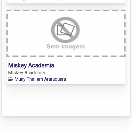
Miskey Academia
Miskey Academia
Muay Thai em Araraquara