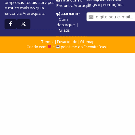
Fale com o
empresas, locais, serviços
dicas e promoções
EncontraAraraquara
e muito mais no guia
Encontra Araraquara.
ANUNCIE
:
Com
destaque
|
Grátis
Termos
|
Privacidade
|
Sitemap
Criado com
e
pelo time do EncontraBrasil