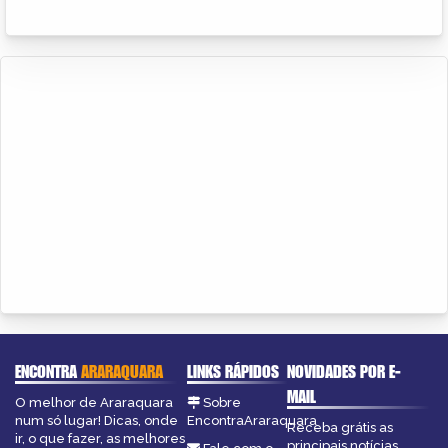
ENCONTRA
ARARAQUARA
LINKS RÁPIDOS
NOVIDADES POR E-
MAIL
O melhor de Araraquara
Sobre
num só lugar! Dicas, onde
EncontraAraraquara
Receba grátis as
ir, o que fazer, as melhores
principais notícias,