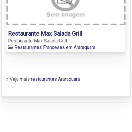
Restaurante Max Salada Grill
Restaurante Max Salada Grill
Restaurantes Franceses em Araraquara
» Veja mais
restaurantes Araraquara