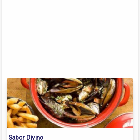
Sabor Divino