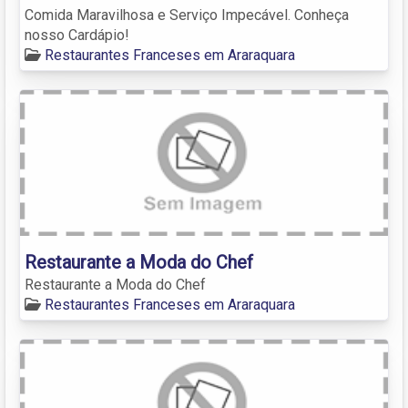
Comida Maravilhosa e Serviço Impecável. Conheça
nosso Cardápio!
Restaurantes Franceses em Araraquara
Restaurante a Moda do Chef
Restaurante a Moda do Chef
Restaurantes Franceses em Araraquara