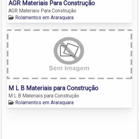
AGR Materiais Para Construção
AGR Materiais Para Construção
Rolamentos em Araraquara
M L B Materiais para Construção
M L B Materiais para Construção
Rolamentos em Araraquara