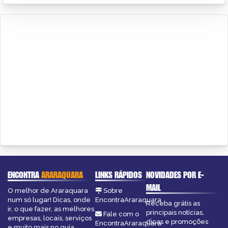
ENCONTRA
ARARAQUARA
LINKS RÁPIDOS
NOVIDADES POR E-
MAIL
O melhor de Araraquara
Sobre
num só lugar! Dicas, onde
EncontraAraraquara
Receba grátis as
ir, o que fazer, as melhores
principais notícias,
Fale com o
empresas, locais, serviços
dicas e promoções
EncontraAraraquara
e muito mais no guia