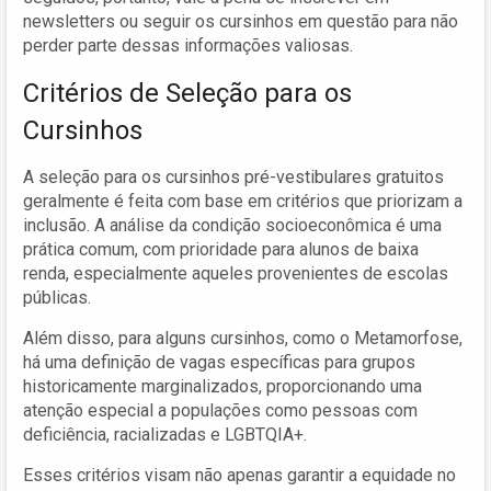
newsletters ou seguir os cursinhos em questão para não
perder parte dessas informações valiosas.
Critérios de Seleção para os
Cursinhos
A seleção para os cursinhos pré-vestibulares gratuitos
geralmente é feita com base em critérios que priorizam a
inclusão. A análise da condição socioeconômica é uma
prática comum, com prioridade para alunos de baixa
renda, especialmente aqueles provenientes de escolas
públicas.
Além disso, para alguns cursinhos, como o Metamorfose,
há uma definição de vagas específicas para grupos
historicamente marginalizados, proporcionando uma
atenção especial a populações como pessoas com
deficiência, racializadas e LGBTQIA+.
Esses critérios visam não apenas garantir a equidade no