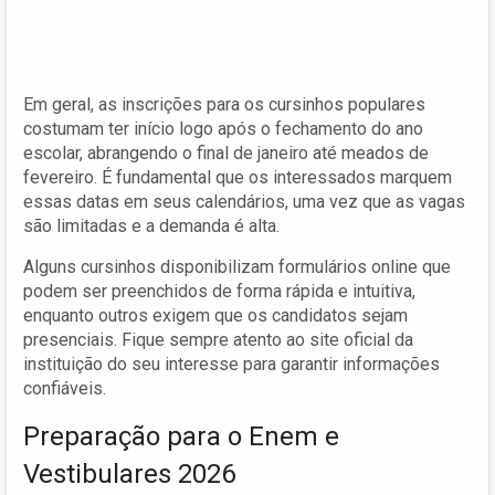
Em geral, as inscrições para os cursinhos populares
costumam ter início logo após o fechamento do ano
escolar, abrangendo o final de janeiro até meados de
fevereiro. É fundamental que os interessados marquem
essas datas em seus calendários, uma vez que as vagas
são limitadas e a demanda é alta.
Alguns cursinhos disponibilizam formulários online que
podem ser preenchidos de forma rápida e intuitiva,
enquanto outros exigem que os candidatos sejam
presenciais. Fique sempre atento ao site oficial da
instituição do seu interesse para garantir informações
confiáveis.
Preparação para o Enem e
Vestibulares 2026