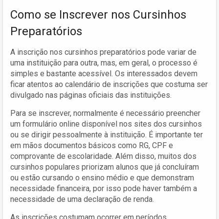
Como se Inscrever nos Cursinhos
Preparatórios
A inscrição nos cursinhos preparatórios pode variar de
uma instituição para outra, mas, em geral, o processo é
simples e bastante acessível. Os interessados devem
ficar atentos ao calendário de inscrições que costuma ser
divulgado nas páginas oficiais das instituições.
Para se inscrever, normalmente é necessário preencher
um formulário online disponível nos sites dos cursinhos
ou se dirigir pessoalmente à instituição. É importante ter
em mãos documentos básicos como RG, CPF e
comprovante de escolaridade. Além disso, muitos dos
cursinhos populares priorizam alunos que já concluíram
ou estão cursando o ensino médio e que demonstram
necessidade financeira, por isso pode haver também a
necessidade de uma declaração de renda.
As inscrições costumam ocorrer em períodos