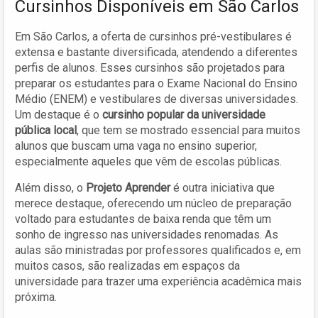
Cursinhos Disponíveis em São Carlos
Em São Carlos, a oferta de cursinhos pré-vestibulares é
extensa e bastante diversificada, atendendo a diferentes
perfis de alunos. Esses cursinhos são projetados para
preparar os estudantes para o Exame Nacional do Ensino
Médio (ENEM) e vestibulares de diversas universidades.
Um destaque é o
cursinho popular da universidade
pública local
, que tem se mostrado essencial para muitos
alunos que buscam uma vaga no ensino superior,
especialmente aqueles que vêm de escolas públicas.
Além disso, o
Projeto Aprender
é outra iniciativa que
merece destaque, oferecendo um núcleo de preparação
voltado para estudantes de baixa renda que têm um
sonho de ingresso nas universidades renomadas. As
aulas são ministradas por professores qualificados e, em
muitos casos, são realizadas em espaços da
universidade para trazer uma experiência acadêmica mais
próxima.