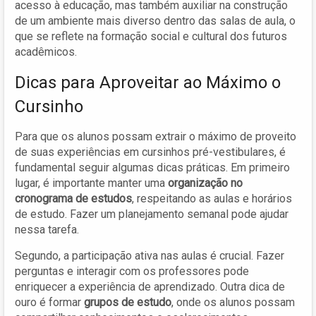
acesso à educação, mas também auxiliar na construção
de um ambiente mais diverso dentro das salas de aula, o
que se reflete na formação social e cultural dos futuros
acadêmicos.
Dicas para Aproveitar ao Máximo o
Cursinho
Para que os alunos possam extrair o máximo de proveito
de suas experiências em cursinhos pré-vestibulares, é
fundamental seguir algumas dicas práticas. Em primeiro
lugar, é importante manter uma
organização no
cronograma de estudos
, respeitando as aulas e horários
de estudo. Fazer um planejamento semanal pode ajudar
nessa tarefa.
Segundo, a participação ativa nas aulas é crucial. Fazer
perguntas e interagir com os professores pode
enriquecer a experiência de aprendizado. Outra dica de
ouro é formar
grupos de estudo
, onde os alunos possam