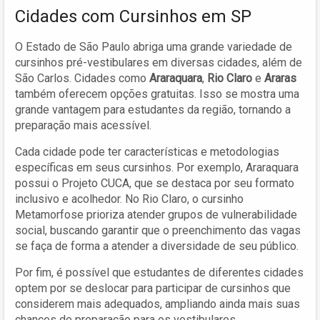
Cidades com Cursinhos em SP
O Estado de São Paulo abriga uma grande variedade de
cursinhos pré-vestibulares em diversas cidades, além de
São Carlos. Cidades como
Araraquara
,
Rio Claro
e
Araras
também oferecem opções gratuitas. Isso se mostra uma
grande vantagem para estudantes da região, tornando a
preparação mais acessível.
Cada cidade pode ter características e metodologias
específicas em seus cursinhos. Por exemplo, Araraquara
possui o Projeto CUCA, que se destaca por seu formato
inclusivo e acolhedor. No Rio Claro, o cursinho
Metamorfose prioriza atender grupos de vulnerabilidade
social, buscando garantir que o preenchimento das vagas
se faça de forma a atender a diversidade de seu público.
Por fim, é possível que estudantes de diferentes cidades
optem por se deslocar para participar de cursinhos que
considerem mais adequados, ampliando ainda mais suas
chances de preparação para os vestibulares.