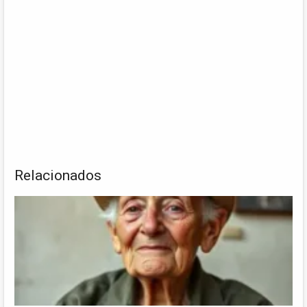
Relacionados