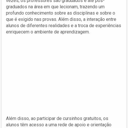
vezes, os professores são graduados e até pós-
graduados na área em que lecionam, trazendo um
profundo conhecimento sobre as disciplinas e sobre o
que é exigido nas provas. Além disso, a interação entre
alunos de diferentes realidades e a troca de experiências
enriquecem o ambiente de aprendizagem.
Além disso, ao participar de cursinhos gratuitos, os
alunos têm acesso a uma rede de apoio e orientação