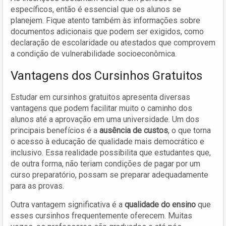
específicos, então é essencial que os alunos se
planejem. Fique atento também às informações sobre
documentos adicionais que podem ser exigidos, como
declaração de escolaridade ou atestados que comprovem
a condição de vulnerabilidade socioeconômica.
Vantagens dos Cursinhos Gratuitos
Estudar em cursinhos gratuitos apresenta diversas
vantagens que podem facilitar muito o caminho dos
alunos até a aprovação em uma universidade. Um dos
principais benefícios é a
ausência de custos
, o que torna
o acesso à educação de qualidade mais democrático e
inclusivo. Essa realidade possibilita que estudantes que,
de outra forma, não teriam condições de pagar por um
curso preparatório, possam se preparar adequadamente
para as provas.
Outra vantagem significativa é a
qualidade do ensino
que
esses cursinhos frequentemente oferecem. Muitas