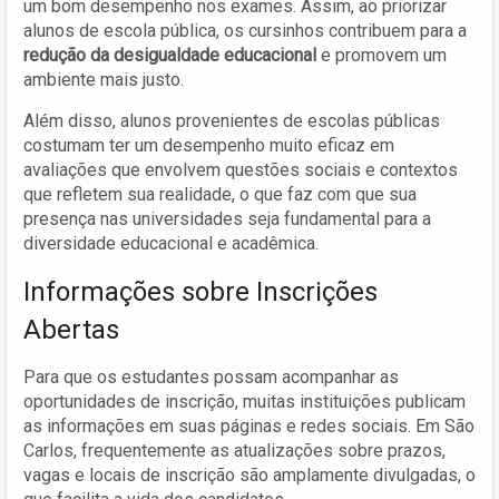
um bom desempenho nos exames. Assim, ao priorizar
alunos de escola pública, os cursinhos contribuem para a
redução da desigualdade educacional
e promovem um
ambiente mais justo.
Além disso, alunos provenientes de escolas públicas
costumam ter um desempenho muito eficaz em
avaliações que envolvem questões sociais e contextos
que refletem sua realidade, o que faz com que sua
presença nas universidades seja fundamental para a
diversidade educacional e acadêmica.
Informações sobre Inscrições
Abertas
Para que os estudantes possam acompanhar as
oportunidades de inscrição, muitas instituições publicam
as informações em suas páginas e redes sociais. Em São
Carlos, frequentemente as atualizações sobre prazos,
vagas e locais de inscrição são amplamente divulgadas, o