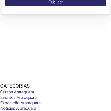
CATEGORIAS
Cursos Araraquara
Eventos Araraquara
Exposição Araraquara
Notícias Araraquara