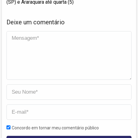
(SP) e Araraquara até quarta (5)
Deixe um comentário
Concordo em tornar meu comentário público