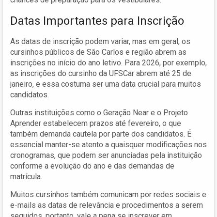
Datas Importantes para Inscrição
As datas de inscrição podem variar, mas em geral, os
cursinhos públicos de São Carlos e região abrem as
inscrições no início do ano letivo. Para 2026, por exemplo,
as inscrições do cursinho da UFSCar abrem até 25 de
janeiro, e essa costuma ser uma data crucial para muitos
candidatos.
Outras instituições como o Geração Near e o Projeto
Aprender estabelecem prazos até fevereiro, o que
também demanda cautela por parte dos candidatos. É
essencial manter-se atento a quaisquer modificações nos
cronogramas, que podem ser anunciadas pela instituição
conforme a evolução do ano e das demandas de
matrícula.
Muitos cursinhos também comunicam por redes sociais e
e-mails as datas de relevância e procedimentos a serem
seguidos, portanto, vale a pena se inscrever em