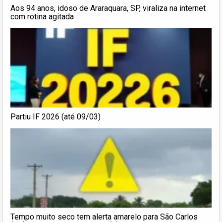
Aos 94 anos, idoso de Araraquara, SP, viraliza na internet
com rotina agitada
Partiu IF 2026 (até 09/03)
Tempo muito seco tem alerta amarelo para São Carlos