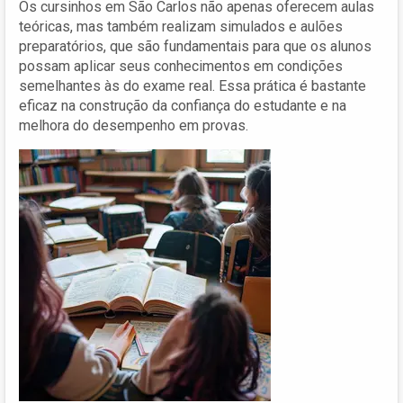
Os cursinhos em São Carlos não apenas oferecem aulas
teóricas, mas também realizam simulados e aulões
preparatórios, que são fundamentais para que os alunos
possam aplicar seus conhecimentos em condições
semelhantes às do exame real. Essa prática é bastante
eficaz na construção da confiança do estudante e na
melhora do desempenho em provas.