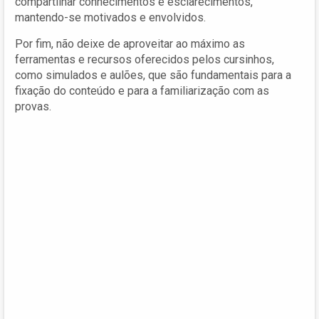
compartilhar conhecimentos e esclarecimentos,
mantendo-se motivados e envolvidos.
Por fim, não deixe de aproveitar ao máximo as
ferramentas e recursos oferecidos pelos cursinhos,
como simulados e aulões, que são fundamentais para a
fixação do conteúdo e para a familiarização com as
provas.