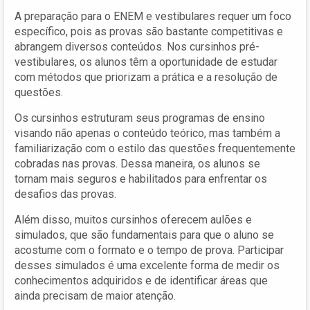
A preparação para o ENEM e vestibulares requer um foco
específico, pois as provas são bastante competitivas e
abrangem diversos conteúdos. Nos cursinhos pré-
vestibulares, os alunos têm a oportunidade de estudar
com métodos que priorizam a prática e a resolução de
questões.
Os cursinhos estruturam seus programas de ensino
visando não apenas o conteúdo teórico, mas também a
familiarização com o estilo das questões frequentemente
cobradas nas provas. Dessa maneira, os alunos se
tornam mais seguros e habilitados para enfrentar os
desafios das provas.
Além disso, muitos cursinhos oferecem aulões e
simulados, que são fundamentais para que o aluno se
acostume com o formato e o tempo de prova. Participar
desses simulados é uma excelente forma de medir os
conhecimentos adquiridos e de identificar áreas que
ainda precisam de maior atenção.