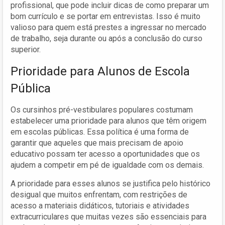
profissional, que pode incluir dicas de como preparar um
bom currículo e se portar em entrevistas. Isso é muito
valioso para quem está prestes a ingressar no mercado
de trabalho, seja durante ou após a conclusão do curso
superior.
Prioridade para Alunos de Escola
Pública
Os cursinhos pré-vestibulares populares costumam
estabelecer uma prioridade para alunos que têm origem
em escolas públicas. Essa política é uma forma de
garantir que aqueles que mais precisam de apoio
educativo possam ter acesso a oportunidades que os
ajudem a competir em pé de igualdade com os demais.
A prioridade para esses alunos se justifica pelo histórico
desigual que muitos enfrentam, com restrições de
acesso a materiais didáticos, tutoriais e atividades
extracurriculares que muitas vezes são essenciais para