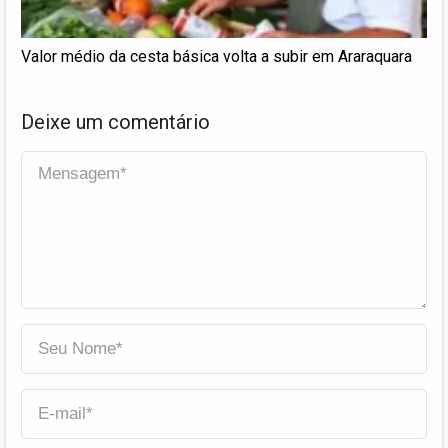
Valor médio da cesta básica volta a subir em Araraquara
Deixe um comentário