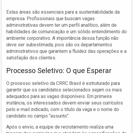
Estas áreas são essenciais para a sustentabilidade da
empresa. Profissionais que buscam vagas
administrativas devem ter um perfil analítico, além de
habilidades de comunicação e um sólido entendimento do
ambiente corporativo. A importância dessa função não
deve ser subestimada, pois são os departamentos
administrativos que garantem a fluidez das operações e a
satisfação dos clientes.
Processo Seletivo: O que Esperar
O processo seletivo da CRRC Brasil é estruturado para
garantir que os candidatos selecionados sejam os mais
adequados para as vagas disponíveis. Em primeira
instância, os interessados devem enviar seus currículos
pelo e-mail indicado, com o título da vaga e o nome do
candidato no campo “assunto”.
Após o envio, a equipe de recrutamento realiza uma