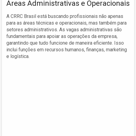
Áreas Administrativas e Operacionais
A CRRC Brasil está buscando profissionais não apenas
para as áreas técnicas e operacionais, mas também para
setores administrativos. As vagas administrativas são
fundamentais para apoiar as operações da empresa,
garantindo que tudo funcione de maneira eficiente. Isso
inclui funções em recursos humanos, finanças, marketing
e logística.