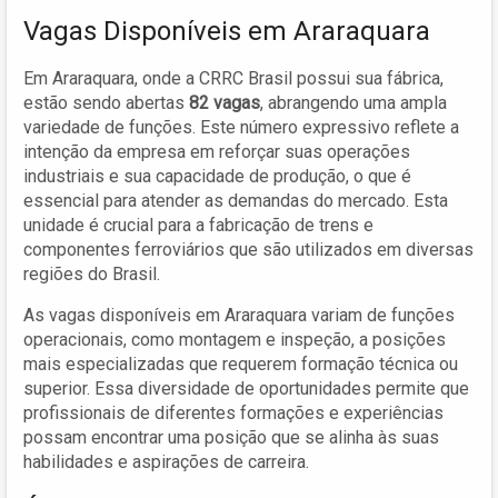
Vagas Disponíveis em Araraquara
Em Araraquara, onde a CRRC Brasil possui sua fábrica,
estão sendo abertas
82 vagas
, abrangendo uma ampla
variedade de funções. Este número expressivo reflete a
intenção da empresa em reforçar suas operações
industriais e sua capacidade de produção, o que é
essencial para atender as demandas do mercado. Esta
unidade é crucial para a fabricação de trens e
componentes ferroviários que são utilizados em diversas
regiões do Brasil.
As vagas disponíveis em Araraquara variam de funções
operacionais, como montagem e inspeção, a posições
mais especializadas que requerem formação técnica ou
superior. Essa diversidade de oportunidades permite que
profissionais de diferentes formações e experiências
possam encontrar uma posição que se alinha às suas
habilidades e aspirações de carreira.