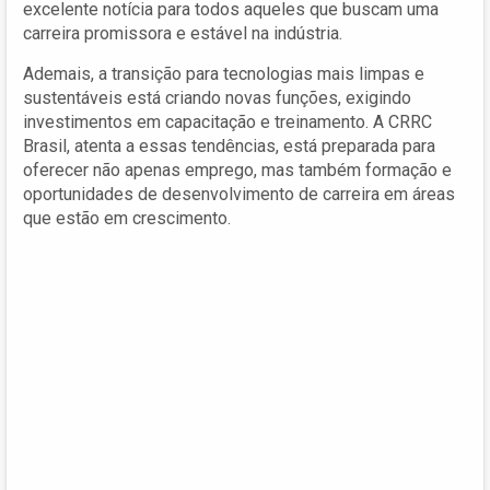
excelente notícia para todos aqueles que buscam uma
carreira promissora e estável na indústria.
Ademais, a transição para tecnologias mais limpas e
sustentáveis está criando novas funções, exigindo
investimentos em capacitação e treinamento. A CRRC
Brasil, atenta a essas tendências, está preparada para
oferecer não apenas emprego, mas também formação e
oportunidades de desenvolvimento de carreira em áreas
que estão em crescimento.