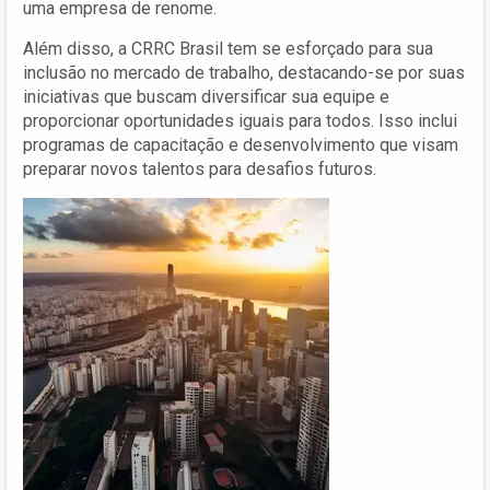
uma empresa de renome.
Além disso, a CRRC Brasil tem se esforçado para sua
inclusão no mercado de trabalho, destacando-se por suas
iniciativas que buscam diversificar sua equipe e
proporcionar oportunidades iguais para todos. Isso inclui
programas de capacitação e desenvolvimento que visam
preparar novos talentos para desafios futuros.