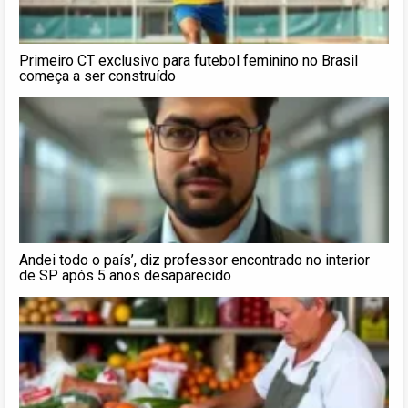
Primeiro CT exclusivo para futebol feminino no Brasil
começa a ser construído
Andei todo o país’, diz professor encontrado no interior
de SP após 5 anos desaparecido