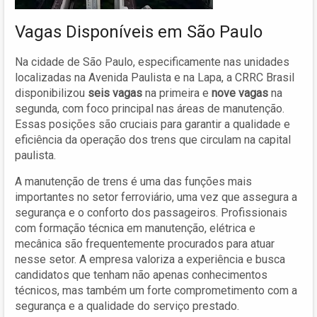
Vagas Disponíveis em São Paulo
Na cidade de São Paulo, especificamente nas unidades
localizadas na Avenida Paulista e na Lapa, a CRRC Brasil
disponibilizou
seis vagas
na primeira e
nove vagas
na
segunda, com foco principal nas áreas de manutenção.
Essas posições são cruciais para garantir a qualidade e
eficiência da operação dos trens que circulam na capital
paulista.
A manutenção de trens é uma das funções mais
importantes no setor ferroviário, uma vez que assegura a
segurança e o conforto dos passageiros. Profissionais
com formação técnica em manutenção, elétrica e
mecânica são frequentemente procurados para atuar
nesse setor. A empresa valoriza a experiência e busca
candidatos que tenham não apenas conhecimentos
técnicos, mas também um forte comprometimento com a
segurança e a qualidade do serviço prestado.