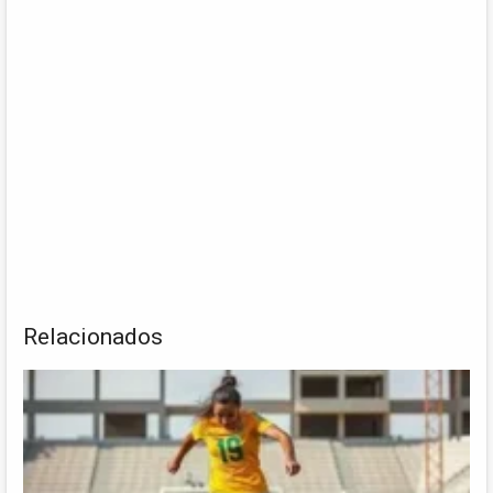
Relacionados