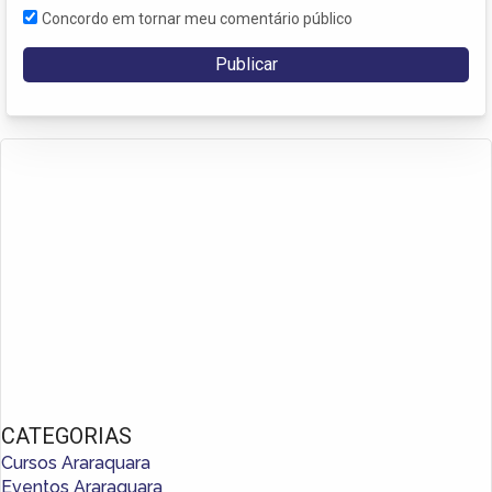
Concordo em tornar meu comentário público
CATEGORIAS
Cursos Araraquara
Eventos Araraquara