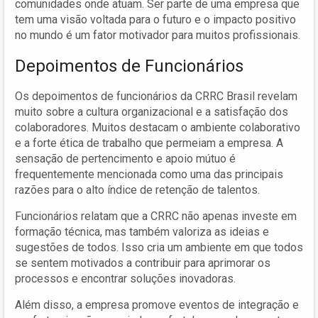
comunidades onde atuam. Ser parte de uma empresa que
tem uma visão voltada para o futuro e o impacto positivo
no mundo é um fator motivador para muitos profissionais.
Depoimentos de Funcionários
Os depoimentos de funcionários da CRRC Brasil revelam
muito sobre a cultura organizacional e a satisfação dos
colaboradores. Muitos destacam o ambiente colaborativo
e a forte ética de trabalho que permeiam a empresa. A
sensação de pertencimento e apoio mútuo é
frequentemente mencionada como uma das principais
razões para o alto índice de retenção de talentos.
Funcionários relatam que a CRRC não apenas investe em
formação técnica, mas também valoriza as ideias e
sugestões de todos. Isso cria um ambiente em que todos
se sentem motivados a contribuir para aprimorar os
processos e encontrar soluções inovadoras.
Além disso, a empresa promove eventos de integração e