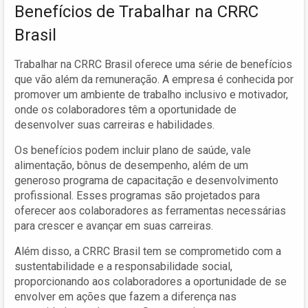
Benefícios de Trabalhar na CRRC
Brasil
Trabalhar na CRRC Brasil oferece uma série de benefícios
que vão além da remuneração. A empresa é conhecida por
promover um ambiente de trabalho inclusivo e motivador,
onde os colaboradores têm a oportunidade de
desenvolver suas carreiras e habilidades.
Os benefícios podem incluir plano de saúde, vale
alimentação, bônus de desempenho, além de um
generoso programa de capacitação e desenvolvimento
profissional. Esses programas são projetados para
oferecer aos colaboradores as ferramentas necessárias
para crescer e avançar em suas carreiras.
Além disso, a CRRC Brasil tem se comprometido com a
sustentabilidade e a responsabilidade social,
proporcionando aos colaboradores a oportunidade de se
envolver em ações que fazem a diferença nas