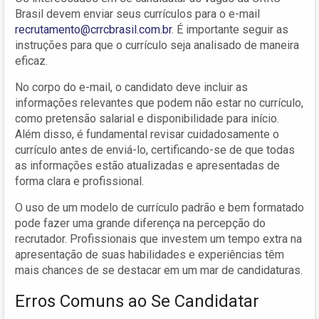
Brasil devem enviar seus currículos para o e-mail
recrutamento@crrcbrasil.com.br
. É importante seguir as
instruções para que o currículo seja analisado de maneira
eficaz.
No corpo do e-mail, o candidato deve incluir as
informações relevantes que podem não estar no currículo,
como pretensão salarial e disponibilidade para início.
Além disso, é fundamental revisar cuidadosamente o
currículo antes de enviá-lo, certificando-se de que todas
as informações estão atualizadas e apresentadas de
forma clara e profissional.
O uso de um modelo de currículo padrão e bem formatado
pode fazer uma grande diferença na percepção do
recrutador. Profissionais que investem um tempo extra na
apresentação de suas habilidades e experiências têm
mais chances de se destacar em um mar de candidaturas.
Erros Comuns ao Se Candidatar