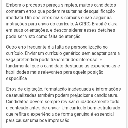
Embora o processo pareça simples, muitos candidatos
cometem erros que podem resultar na desqualificação
imediata. Um dos erros mais comuns é não seguir as
instruções para envio do currículo. A CRRC Brasil é clara
em suas orientações, e desconsiderar esses detalhes
pode ser visto como falta de atenção.
Outro erro frequente é a falta de personalização no
currículo. Enviar um currículo genérico sem adaptar para a
vaga pretendida pode transmitir desinteresse. É
fundamental que o candidato destaque as experiências e
habilidades mais relevantes para aquela posição
específica.
Erros de digitação, formatação inadequada e informações
desatualizadas também podem prejudicar a candidatura.
Candidatos devem sempre revisar cuidadosamente todo
o conteúdo antes de enviar. Um currículo bem estruturado
que reflita a experiência de forma genuína é essencial
para causar uma boa impressão.