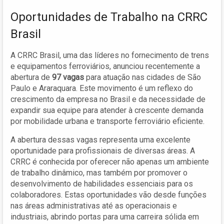
Oportunidades de Trabalho na CRRC
Brasil
A CRRC Brasil, uma das líderes no fornecimento de trens
e equipamentos ferroviários, anunciou recentemente a
abertura de
97 vagas
para atuação nas cidades de São
Paulo e Araraquara. Este movimento é um reflexo do
crescimento da empresa no Brasil e da necessidade de
expandir sua equipe para atender à crescente demanda
por mobilidade urbana e transporte ferroviário eficiente.
A abertura dessas vagas representa uma excelente
oportunidade para profissionais de diversas áreas. A
CRRC é conhecida por oferecer não apenas um ambiente
de trabalho dinâmico, mas também por promover o
desenvolvimento de habilidades essenciais para os
colaboradores. Estas oportunidades vão desde funções
nas áreas administrativas até as operacionais e
industriais, abrindo portas para uma carreira sólida em