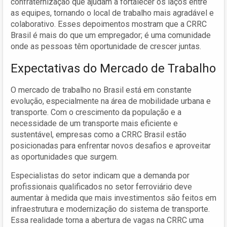
confraternização que ajudam a fortalecer os laços entre
as equipes, tornando o local de trabalho mais agradável e
colaborativo. Esses depoimentos mostram que a CRRC
Brasil é mais do que um empregador; é uma comunidade
onde as pessoas têm oportunidade de crescer juntas.
Expectativas do Mercado de Trabalho
O mercado de trabalho no Brasil está em constante
evolução, especialmente na área de mobilidade urbana e
transporte. Com o crescimento da população e a
necessidade de um transporte mais eficiente e
sustentável, empresas como a CRRC Brasil estão
posicionadas para enfrentar novos desafios e aproveitar
as oportunidades que surgem.
Especialistas do setor indicam que a demanda por
profissionais qualificados no setor ferroviário deve
aumentar à medida que mais investimentos são feitos em
infraestrutura e modernização do sistema de transporte.
Essa realidade torna a abertura de vagas na CRRC uma