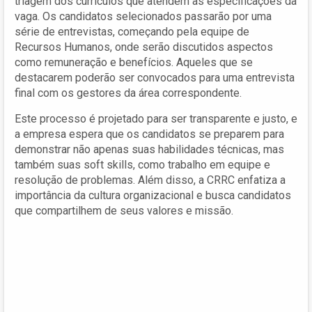
triagem dos currículos que atendem às especificações da
vaga. Os candidatos selecionados passarão por uma
série de entrevistas, começando pela equipe de
Recursos Humanos, onde serão discutidos aspectos
como remuneração e benefícios. Aqueles que se
destacarem poderão ser convocados para uma entrevista
final com os gestores da área correspondente.
Este processo é projetado para ser transparente e justo, e
a empresa espera que os candidatos se preparem para
demonstrar não apenas suas habilidades técnicas, mas
também suas soft skills, como trabalho em equipe e
resolução de problemas. Além disso, a CRRC enfatiza a
importância da cultura organizacional e busca candidatos
que compartilhem de seus valores e missão.