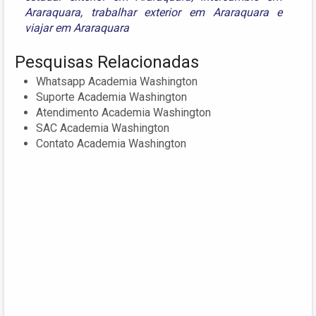
Araraquara
,
trabalhar exterior em Araraquara
e
viajar em Araraquara
Pesquisas Relacionadas
Whatsapp Academia Washington
Suporte Academia Washington
Atendimento Academia Washington
SAC Academia Washington
Contato Academia Washington