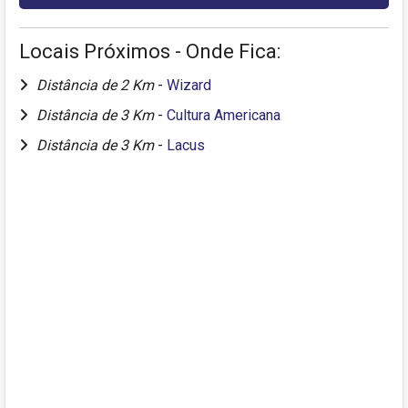
Locais Próximos - Onde Fica:
Distância de 2 Km
-
Wizard
Distância de 3 Km
-
Cultura Americana
Distância de 3 Km
-
Lacus