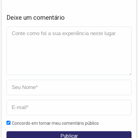
Deixe um comentário
Concordo em tornar meu comentário público