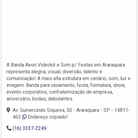
A Banda Aeon Videokê e Som p/ Festas em Araraquara
representa alegria, visual, diversão, talento e
comunicação! A mais alta estrutura em cenário, som, luz e
imagem. Banda para casamento, festa, formatura, show,
evento corporativo, confraternização de empresa,
aniversário, bodas, debutantes.
Av. Gumercindo Siqueira, 50 - Araraquara - SP - 14811-
463
Endereço copiado!
(16) 3337-2249