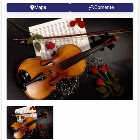
Mapa
Comente