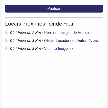
Locais Próximos - Onde Fica:
Distância de 2 Km
-
Pereira Locação de Veículos
Distância de 3 Km
-
Olacar Locadora de Automóveis
Distância de 3 Km
-
Vicente Inogueira