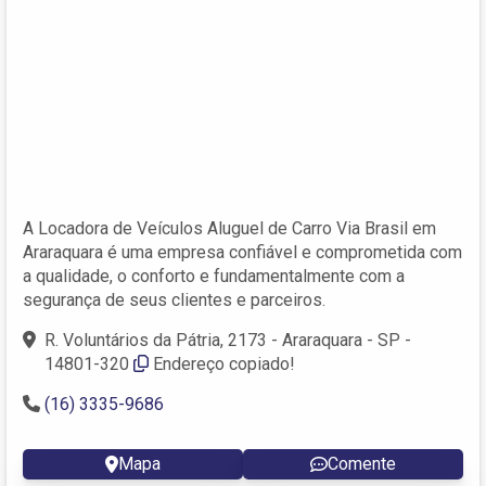
A Locadora de Veículos Aluguel de Carro Via Brasil em
Araraquara é uma empresa confiável e comprometida com
a qualidade, o conforto e fundamentalmente com a
segurança de seus clientes e parceiros.
R. Voluntários da Pátria, 2173 - Araraquara - SP -
14801-320
Endereço copiado!
(16) 3335-9686
Mapa
Comente