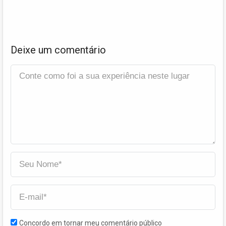
Deixe um comentário
Concordo em tornar meu comentário público