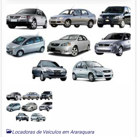
Locadoras de Veículos em Araraquara