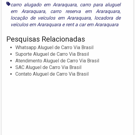
carro alugado em Araraquara
,
carro para aluguel
em Araraquara
,
carro reserva em Araraquara
,
locação de veículos em Araraquara
,
locadora de
veículos em Araraquara
e
rent a car em Araraquara
Pesquisas Relacionadas
Whatsapp Aluguel de Carro Via Brasil
Suporte Aluguel de Carro Via Brasil
Atendimento Aluguel de Carro Via Brasil
SAC Aluguel de Carro Via Brasil
Contato Aluguel de Carro Via Brasil