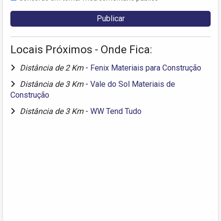
Locais Próximos - Onde Fica:
Distância de 2 Km
-
Fenix Materiais para Construção
Distância de 3 Km
-
Vale do Sol Materiais de
Construção
Distância de 3 Km
-
WW Tend Tudo