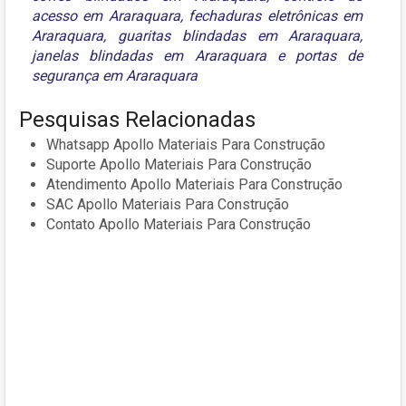
acesso em Araraquara
,
fechaduras eletrônicas em
Araraquara
,
guaritas blindadas em Araraquara
,
janelas blindadas em Araraquara
e
portas de
segurança em Araraquara
Pesquisas Relacionadas
Whatsapp Apollo Materiais Para Construção
Suporte Apollo Materiais Para Construção
Atendimento Apollo Materiais Para Construção
SAC Apollo Materiais Para Construção
Contato Apollo Materiais Para Construção