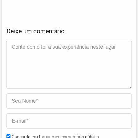
Deixe um comentário
Concordo em tornar meu comentário público