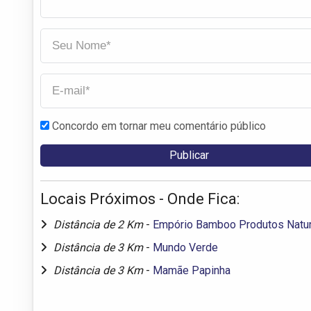
Concordo em tornar meu comentário público
Locais Próximos - Onde Fica:
Distância de 2 Km
-
Empório Bamboo Produtos Natur
Distância de 3 Km
-
Mundo Verde
Distância de 3 Km
-
Mamãe Papinha