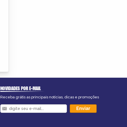
NOVIDADES POR E-MAIL
Receba grátis as principais notícias, dicas e promoções