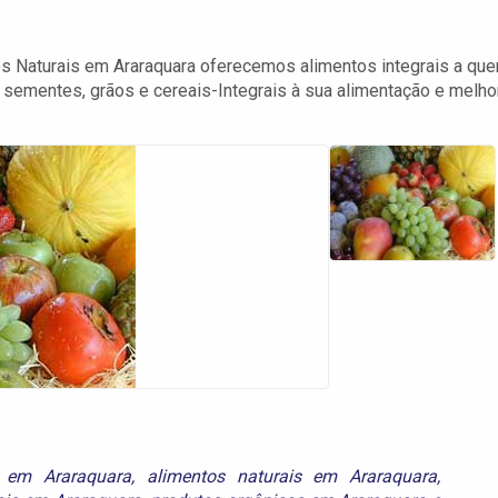
s Naturais em Araraquara oferecemos alimentos integrais a qu
sementes, grãos e cereais-Integrais à sua alimentação e melho
s em Araraquara
,
alimentos naturais em Araraquara
,