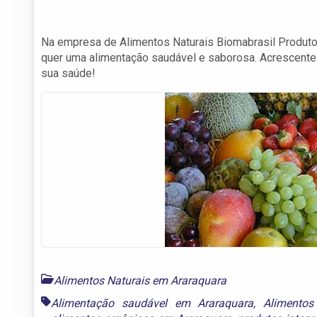
Na empresa de Alimentos Naturais Biomabrasil Produto
quer uma alimentação saudável e saborosa. Acrescente 
sua saúde!
Alimentos Naturais em Araraquara
Alimentação saudável em Araraquara
,
Alimento